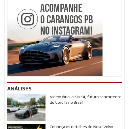
ANÁLISES
Vídeo: dirigi o Kia K4, futuro concorrente
do Corolla no Brasil
Conheça os detalhes do Novo Volvo