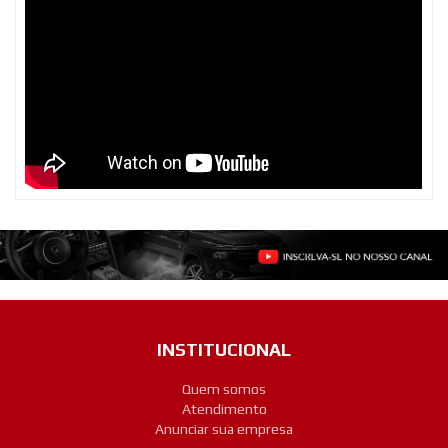
INSTITUCIONAL
Quem somos
Atendimento
Anunciar sua empresa