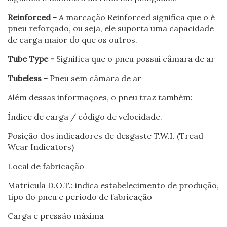
Reinforced -
A marcação Reinforced significa que o é
pneu reforçado, ou seja, ele suporta uma capacidade
de carga maior do que os outros.
Tube Type -
Significa que o pneu possui câmara de ar
Tubeless -
Pneu sem câmara de ar
Além dessas informações, o pneu traz também:
Índice de carga / código de velocidade.
Posição dos indicadores de desgaste T.W.I. (Tread
Wear Indicators)
Local de fabricação
Matrícula D.O.T.: indica estabelecimento de produção,
tipo do pneu e período de fabricação
Carga e pressão máxima