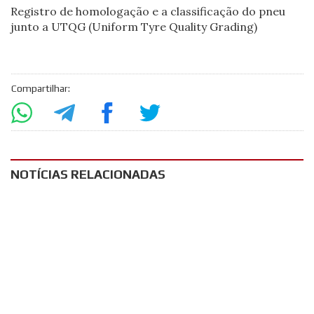
Registro de homologação e a classificação do pneu
junto a UTQG (Uniform Tyre Quality Grading)
Compartilhar:
NOTÍCIAS RELACIONADAS