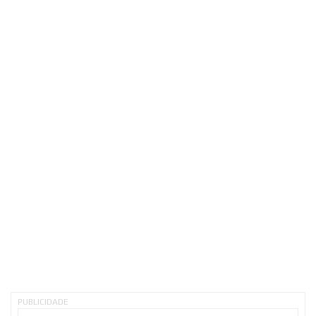
PUBLICIDADE