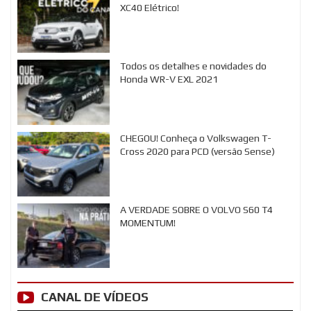
XC40 Elétrico!
Todos os detalhes e novidades do
Honda WR-V EXL 2021
CHEGOU! Conheça o Volkswagen T-
Cross 2020 para PCD (versão Sense)
A VERDADE SOBRE O VOLVO S60 T4
MOMENTUM!
CANAL DE VÍDEOS