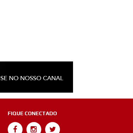
FIQUE CONECTADO