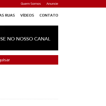
Quem Somos
Anuncie
AS RUAS
VÍDEOS
CONTATO