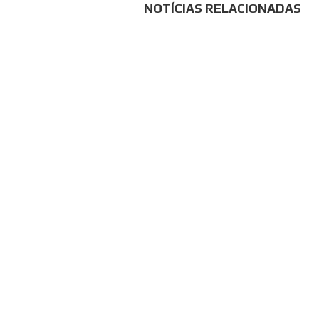
NOTÍCIAS RELACIONADAS