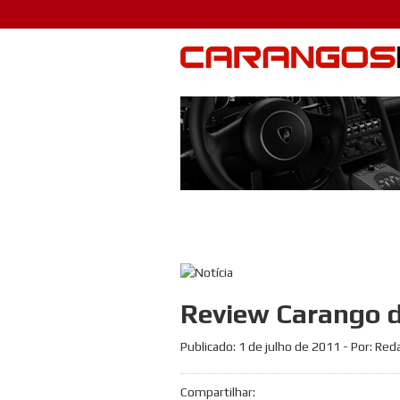
Review Carango d
Publicado:
1 de julho de 2011
- Por: Red
Compartilhar: