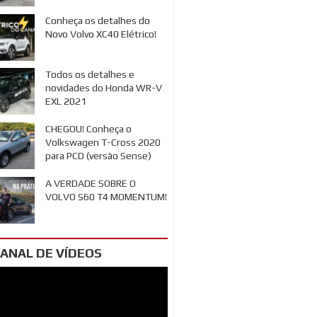
Conheça os detalhes do
Novo Volvo XC40 Elétrico!
Todos os detalhes e
novidades do Honda WR-V
EXL 2021
CHEGOU! Conheça o
Volkswagen T-Cross 2020
para PCD (versão Sense)
A VERDADE SOBRE O
VOLVO S60 T4 MOMENTUM!
ANAL DE VÍDEOS