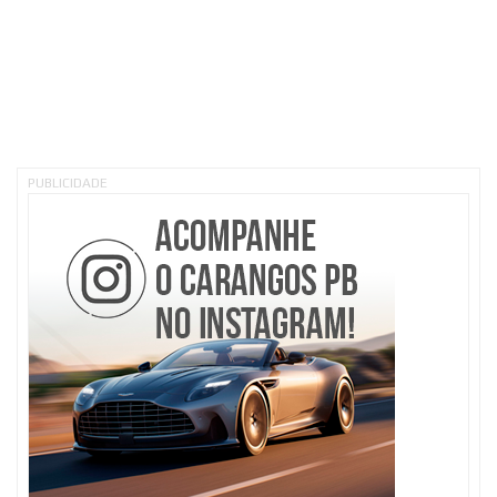
PUBLICIDADE