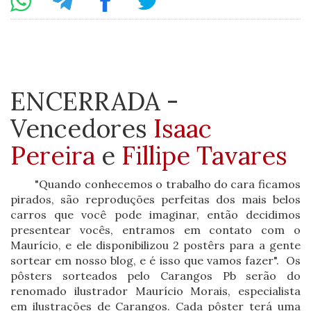
ENCERRADA -
Vencedores
Isaac
Pereira
e
Fillipe Tavares
"Quando conhecemos o trabalho do cara ficamos
pirados, são reproduções perfeitas dos mais belos
carros que você pode imaginar, então decidimos
presentear vocês, entramos em contato com o
Maurício, e ele disponibilizou 2 postêrs para a gente
sortear em nosso blog, e é isso que vamos fazer". Os
pôsters sorteados pelo Carangos Pb serão do
renomado ilustrador Maurício Morais, especialista
em ilustrações de Carangos. Cada pôster terá uma