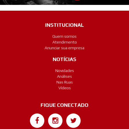
INSTITUCIONAL
Quem somos
Atendimento
Anunciar sua empresa
NOTÍCIAS
Novidades
Análises
Nas Ruas
Vídeos
FIQUE CONECTADO
Google+