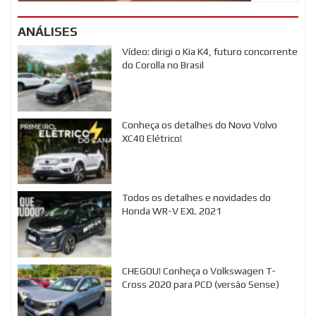
ANÁLISES
Vídeo: dirigi o Kia K4, futuro concorrente
do Corolla no Brasil
Conheça os detalhes do Novo Volvo
XC40 Elétrico!
Todos os detalhes e novidades do
Honda WR-V EXL 2021
CHEGOU! Conheça o Volkswagen T-
Cross 2020 para PCD (versão Sense)