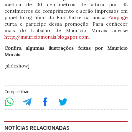
medida de 30 centímetros de altura por 45
centímetros de comprimento e serão impressos em
papel fotográfico da Fuji. Entre na nossa
Fanpage
curta e participe dessa promoção. Para conhecer
mais do trabalho de Maurício Morais acesse
http://mauriciomorais.blogspot.com
.
Confira algumas ilustrações feitas por Maurício
Morais:
[slideshow]
Compartilhar:
NOTÍCIAS RELACIONADAS