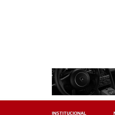
INSTITUCIONAL