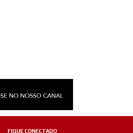
FIQUE CONECTADO