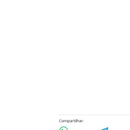
Compartilhar: