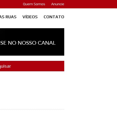
Quem Somos
Anuncie
AS RUAS
VÍDEOS
CONTATO