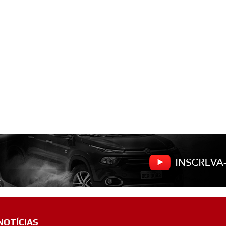
NOTÍCIAS