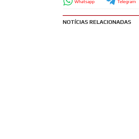
Whatsapp
Telegram
NOTÍCIAS RELACIONADAS