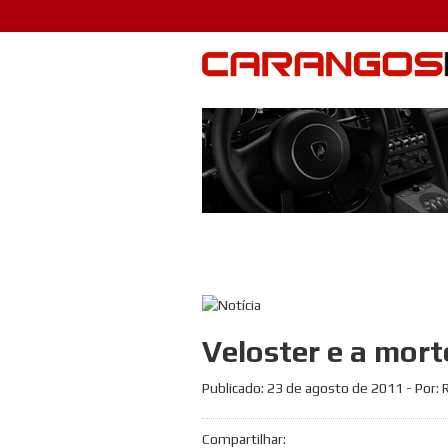
Veloster e a mor
Publicado:
23 de agosto de 2011
- Por:
Compartilhar: