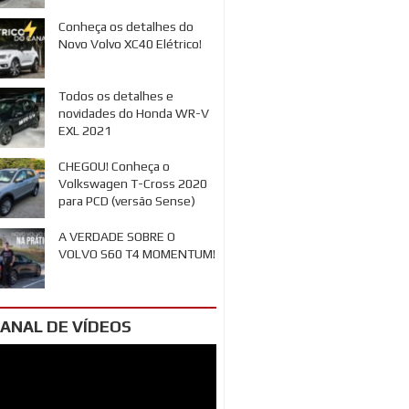
Conheça os detalhes do
Novo Volvo XC40 Elétrico!
Todos os detalhes e
novidades do Honda WR-V
EXL 2021
CHEGOU! Conheça o
Volkswagen T-Cross 2020
para PCD (versão Sense)
A VERDADE SOBRE O
VOLVO S60 T4 MOMENTUM!
ANAL DE VÍDEOS