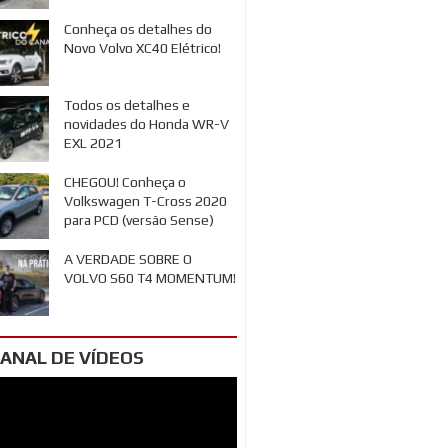
Conheça os detalhes do
Novo Volvo XC40 Elétrico!
Todos os detalhes e
novidades do Honda WR-V
EXL 2021
CHEGOU! Conheça o
Volkswagen T-Cross 2020
para PCD (versão Sense)
A VERDADE SOBRE O
VOLVO S60 T4 MOMENTUM!
ANAL DE VÍDEOS