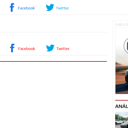
Facebook
Twitter
PUBLIC
Facebook
Twitter
ANÁL