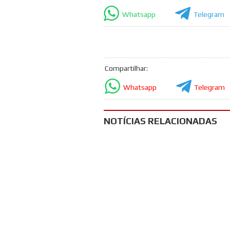
Whatsapp
Telegram
Compartilhar:
Whatsapp
Telegram
NOTÍCIAS RELACIONADAS