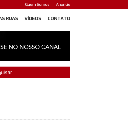
Quem Somos
Anuncie
AS RUAS
VÍDEOS
CONTATO