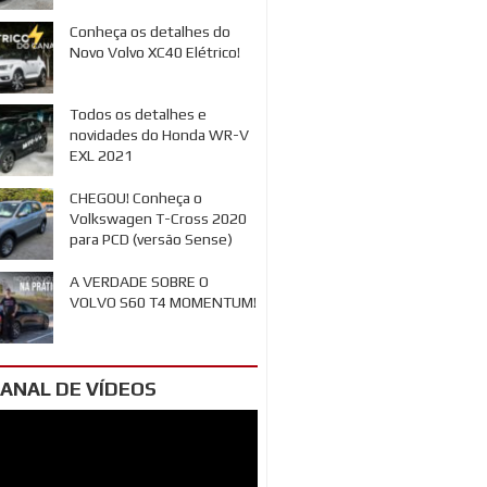
Conheça os detalhes do
Novo Volvo XC40 Elétrico!
Todos os detalhes e
novidades do Honda WR-V
EXL 2021
CHEGOU! Conheça o
Volkswagen T-Cross 2020
para PCD (versão Sense)
A VERDADE SOBRE O
VOLVO S60 T4 MOMENTUM!
ANAL DE VÍDEOS