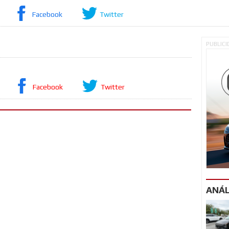
Facebook
Twitter
PUBLIC
Facebook
Twitter
ANÁL