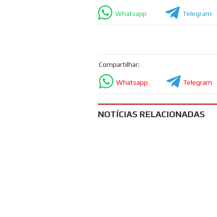
Whatsapp
Telegram
Compartilhar:
Whatsapp
Telegram
NOTÍCIAS RELACIONADAS