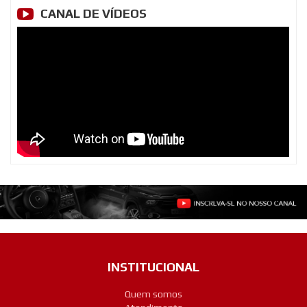
CANAL DE VÍDEOS
INSTITUCIONAL
Quem somos