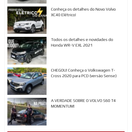
Conheça os detalhes do Novo Volvo
XC40 Elétrico!
Todos os detalhes e novidades do
Honda WR-V EXL 2021
CHEGOU! Conheça o Volkswagen T-
Cross 2020 para PCD (versão Sense)
A VERDADE SOBRE O VOLVO S60 T4
MOMENTUM!