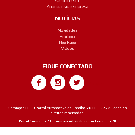
Atendimento
Anunciar sua empresa
NOTÍCIAS
Novidades
Análises
Nas Ruas
Vídeos
FIQUE CONECTADO
Google+
Carangos PB - O Portal Automotivo da Paraíba. 2011 - 2026 © Todos os
direitos reservados.
Portal Carangos PB é uma iniciativa do grupo Carangos PB