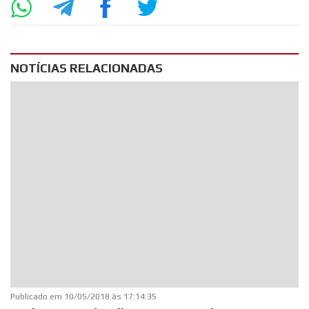
NOTÍCIAS RELACIONADAS
Publicado em
10/05/2018 às 17:14:35