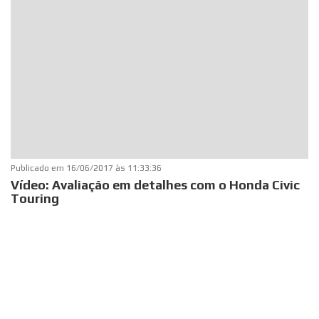
Publicado em
16/06/2017 às 11:33:36
Vídeo: Avaliação em detalhes com o Honda Civic
Touring