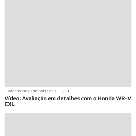
Publicado em
01/09/2017 às 10:06:18
Vídeo: Avaliação em detalhes com o Honda WR-V
EXL