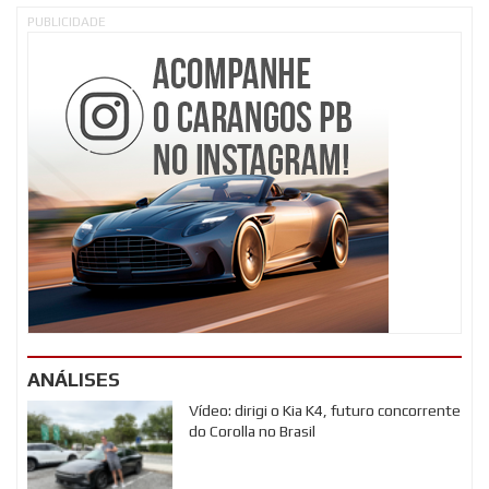
PUBLICIDADE
ANÁLISES
Vídeo: dirigi o Kia K4, futuro concorrente
do Corolla no Brasil