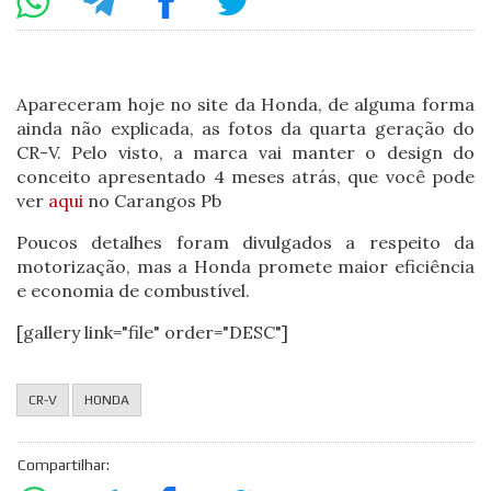
Apareceram hoje no site da Honda, de alguma forma
ainda não explicada, as fotos da quarta geração do
CR-V. Pelo visto, a marca vai manter o design do
conceito apresentado 4 meses atrás, que você pode
ver
aqui
no Carangos Pb
Poucos detalhes foram divulgados a respeito da
motorização, mas a Honda promete maior eficiência
e economia de combustível.
[gallery link="file" order="DESC"]
CR-V
HONDA
Compartilhar: