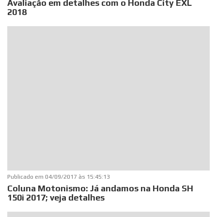
Avaliação em detalhes com o Honda City EXL
2018
Publicado em
04/09/2017 às 15:45:13
Coluna Motonismo: Já andamos na Honda SH
150i 2017; veja detalhes