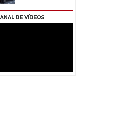
ANAL DE VÍDEOS