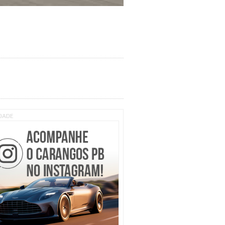
IDADE