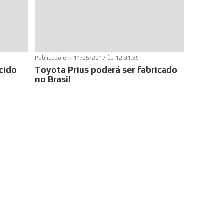
Publicado em
11/05/2017 às 12:31:39
cido
Toyota Prius poderá ser fabricado
no Brasil