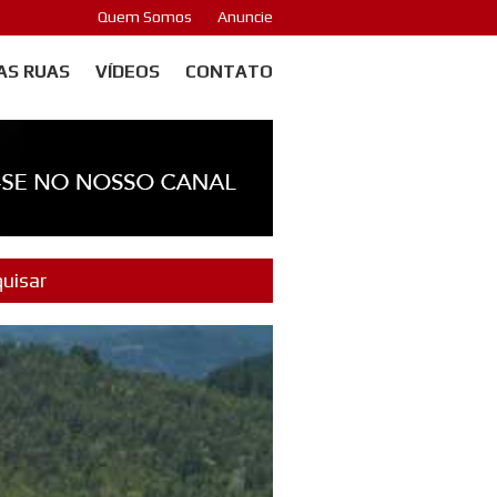
Quem Somos
Anuncie
AS RUAS
VÍDEOS
CONTATO