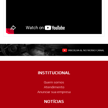
INSTITUCIONAL
Quem somos
Atendimento
Anunciar sua empresa
NOTÍCIAS