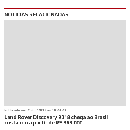
NOTÍCIAS RELACIONADAS
Publicado em
21/03/2017 às 10:24:20
Land Rover Discovery 2018 chega ao Brasil
custando a partir de R$ 363.000