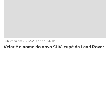
Publicado em
22/02/2017 às 15:47:01
Velar é o nome do novo SUV-cupê da Land Rover