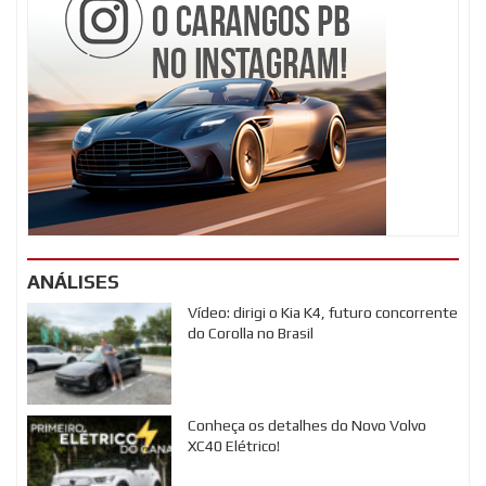
ANÁLISES
Vídeo: dirigi o Kia K4, futuro concorrente
do Corolla no Brasil
Conheça os detalhes do Novo Volvo
XC40 Elétrico!