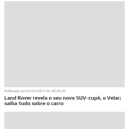
Publicado em
01/03/2017 às 20:20:41
Land Rover revela o seu novo SUV-cupê, o Velar;
saiba tudo sobre o carro