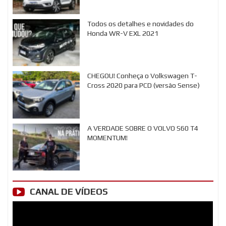
Todos os detalhes e novidades do
Honda WR-V EXL 2021
CHEGOU! Conheça o Volkswagen T-
Cross 2020 para PCD (versão Sense)
A VERDADE SOBRE O VOLVO S60 T4
MOMENTUM!
CANAL DE VÍDEOS