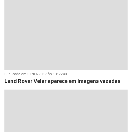
Publicado em
01/03/2017 às 13:55:48
Land Rover Velar aparece em imagens vazadas