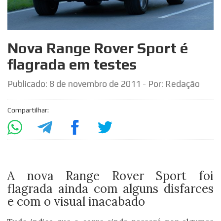
Nova Range Rover Sport é
flagrada em testes
Publicado:
8 de novembro de 2011
- Por: Redação
Compartilhar:
A nova Range Rover Sport foi
flagrada ainda com alguns disfarces
e com o visual inacabado