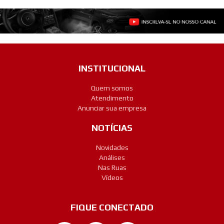
INSTITUCIONAL
Quem somos
Atendimento
Anunciar sua empresa
NOTÍCIAS
Novidades
Análises
Nas Ruas
Vídeos
FIQUE CONECTADO