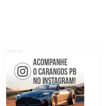
PUBLICIDADE