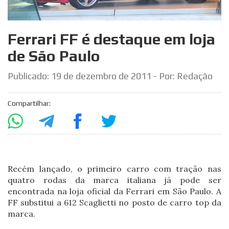
Ferrari FF é destaque em loja
de São Paulo
Publicado:
19 de dezembro de 2011
- Por: Redação
Compartilhar:
Recém lançado, o primeiro carro com tração nas
quatro rodas da marca italiana já pode ser
encontrada na loja oficial da Ferrari em São Paulo. A
FF substitui a 612 Scaglietti no posto de carro top da
marca.