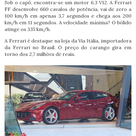
Sob o capô, encontra-se um motor 6.3 V12. A Ferrari
FF desenvolve 660 cavalos de potência, vai de zero a
100 km/h em apenas 3,7 segundos e chega aos 200
km/h em 11 segundos. A velocidade máxima? O bólido
atinge os 335 km/h.
A Ferrari é destaque na loja da Via Itália, importadora
da Ferrari no Brasil. O preço do carango gira em
torno dos 2,7 milhões de reais.