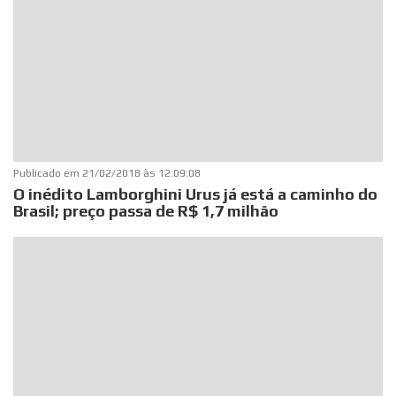
Publicado em
21/02/2018 às 12:09:08
O inédito Lamborghini Urus já está a caminho do
Brasil; preço passa de R$ 1,7 milhão