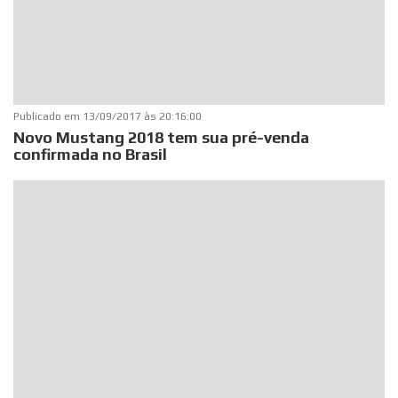
Publicado em
13/09/2017 às 20:16:00
Novo Mustang 2018 tem sua pré-venda
confirmada no Brasil