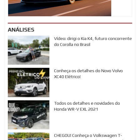
ANÁLISES
Vídeo: dirigi o Kia K4, futuro concorrente
do Corolla no Brasil
Conheça os detalhes do Novo Volvo
XC40 Elétrico!
Todos os detalhes e novidades do
Honda WR-V EXL 2021
CHEGOU! Conheça o Volkswagen T-