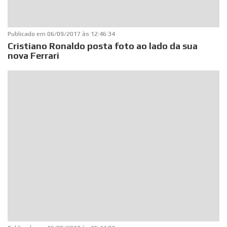
Publicado em
06/09/2017 às 12:46:34
Cristiano Ronaldo posta foto ao lado da sua
nova Ferrari