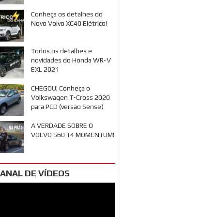
Conheça os detalhes do
Novo Volvo XC40 Elétrico!
Todos os detalhes e
novidades do Honda WR-V
EXL 2021
CHEGOU! Conheça o
Volkswagen T-Cross 2020
para PCD (versão Sense)
A VERDADE SOBRE O
VOLVO S60 T4 MOMENTUM!
ANAL DE VÍDEOS