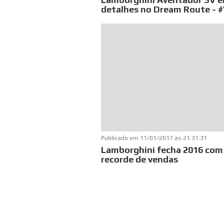
detalhes no Dream Route - 
Publicado em
11/01/2017 às 21:31:31
Lamborghini fecha 2016 com
recorde de vendas