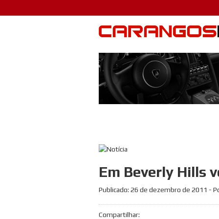
Em Beverly Hills
Publicado:
26 de dezembro de 2011
- P
Compartilhar: