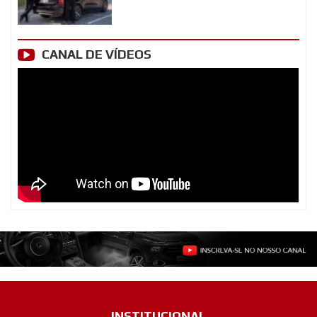
CANAL DE VÍDEOS
INSTITUCIONAL