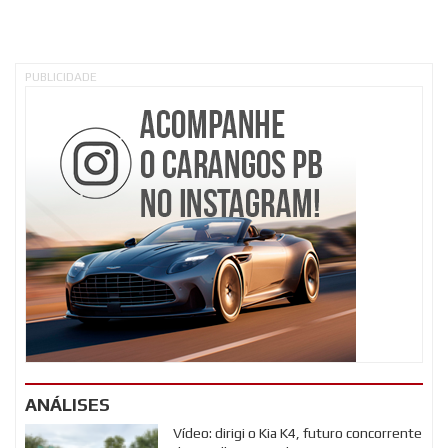
PUBLICIDADE
ANÁLISES
Vídeo: dirigi o Kia K4, futuro concorrente