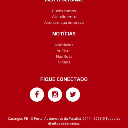
Quem somos
Atendimento
Anunciar sua empresa
NOTÍCIAS
Novidades
Análises
Nas Ruas
Vídeos
FIQUE CONECTADO
Google+
Carangos PB - O Portal Automotivo da Paraíba. 2011 - 2026 © Todos os
direitos reservados.