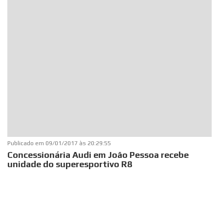
Publicado em
09/01/2017 às 20:29:55
Concessionária Audi em João Pessoa recebe
unidade do superesportivo R8