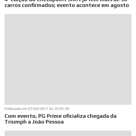
carros confirmados; evento acontece em agosto
Publicado em
07/04/2017 às 10:55:39
Com evento, PG Prime oficializa chegada da
Triumph a João Pessoa