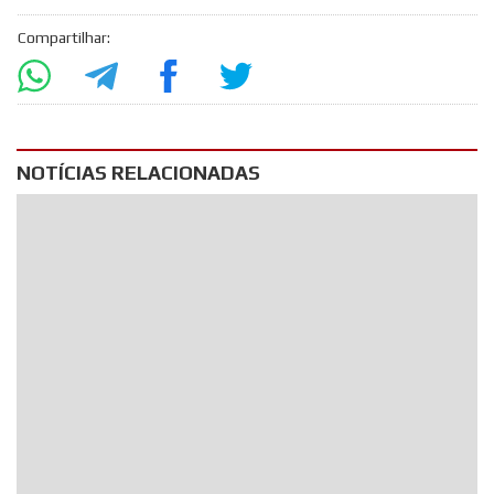
Compartilhar:
NOTÍCIAS RELACIONADAS