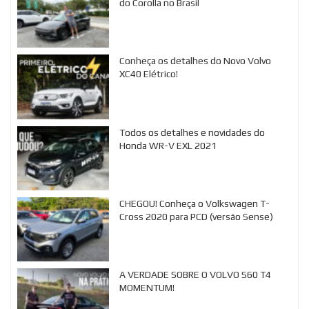
do Corolla no Brasil
Conheça os detalhes do Novo Volvo
XC40 Elétrico!
Todos os detalhes e novidades do
Honda WR-V EXL 2021
CHEGOU! Conheça o Volkswagen T-
Cross 2020 para PCD (versão Sense)
A VERDADE SOBRE O VOLVO S60 T4
MOMENTUM!