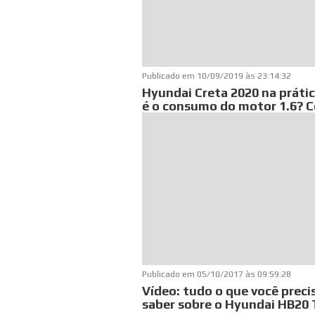
Publicado em
10/09/2019 às 23:14:32
Hyundai Creta 2020 na prátic
é o consumo do motor 1.6? C
Publicado em
05/10/2017 às 09:59:28
Vídeo: tudo o que você preci
saber sobre o Hyundai HB20