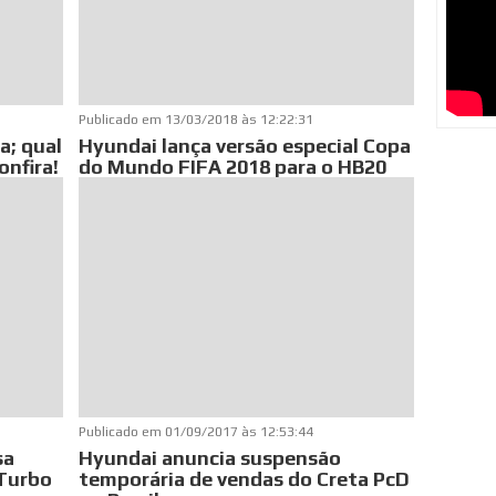
Publicado em
13/03/2018 às 12:22:31
a; qual
Hyundai lança versão especial Copa
onfira!
do Mundo FIFA 2018 para o HB20
Publicado em
01/09/2017 às 12:53:44
sa
Hyundai anuncia suspensão
 Turbo
temporária de vendas do Creta PcD