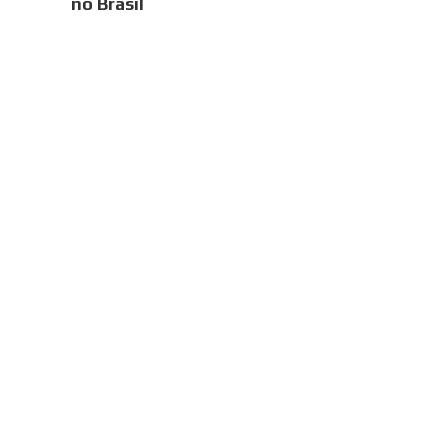
no Brasil