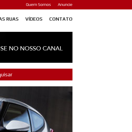
Quem Somos
Anuncie
AS RUAS
VÍDEOS
CONTATO