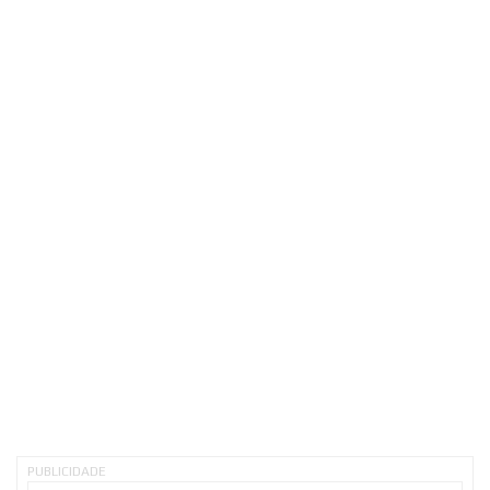
PUBLICIDADE