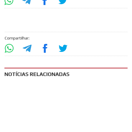
Compartilhar:
NOTÍCIAS RELACIONADAS