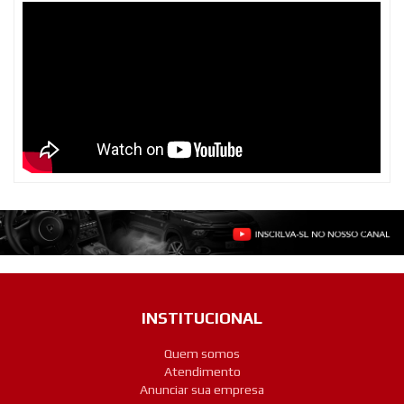
INSTITUCIONAL
Quem somos
Atendimento
Anunciar sua empresa