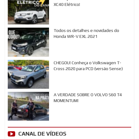
XC40 Elétrico!
Todos os detalhes e novidades do
Honda WR-V EXL 2021
CHEGOU! Conheça o Volkswagen T-
Cross 2020 para PCD (versão Sense)
A VERDADE SOBRE O VOLVO S60 T4
MOMENTUM!
CANAL DE VÍDEOS