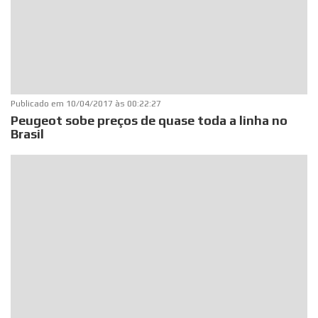
Publicado em
10/04/2017 às 00:22:27
Peugeot sobe preços de quase toda a linha no
Brasil