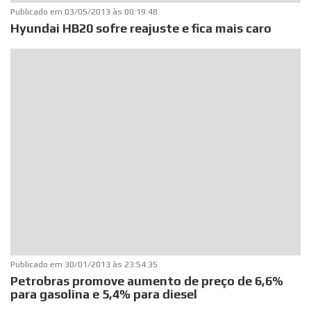
Publicado em
03/05/2013 às 00:19:48
Hyundai HB20 sofre reajuste e fica mais caro
Publicado em
30/01/2013 às 23:54:35
Petrobras promove aumento de preço de 6,6%
para gasolina e 5,4% para diesel