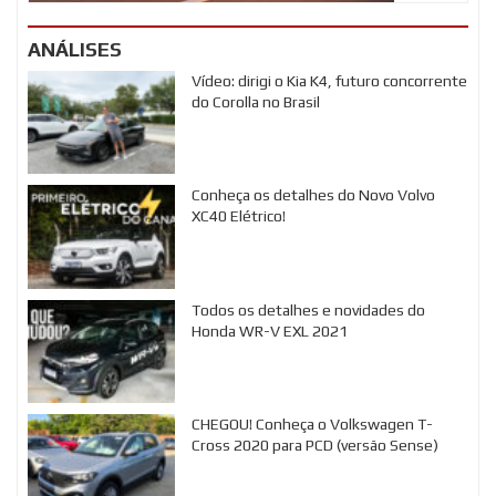
ANÁLISES
Vídeo: dirigi o Kia K4, futuro concorrente
do Corolla no Brasil
Conheça os detalhes do Novo Volvo
XC40 Elétrico!
Todos os detalhes e novidades do
Honda WR-V EXL 2021
CHEGOU! Conheça o Volkswagen T-
Cross 2020 para PCD (versão Sense)