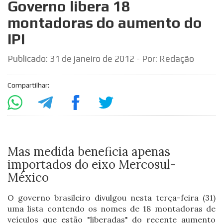
Governo libera 18
montadoras do aumento do
IPI
Publicado:
31 de janeiro de 2012
- Por: Redação
Compartilhar:
Mas medida beneficia apenas
importados do eixo Mercosul-
México
O governo brasileiro divulgou nesta terça-feira (31)
uma lista contendo os nomes de 18 montadoras de
veículos que estão "liberadas" do recente aumento