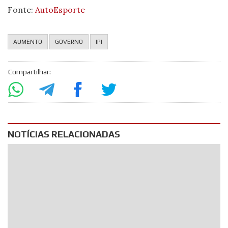
Fonte:
AutoEsporte
AUMENTO
GOVERNO
IPI
Compartilhar:
NOTÍCIAS RELACIONADAS