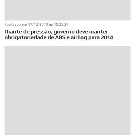
Publicado em
17/12/2013 às 15:33:27
Diante de pressão, governo deve manter
obrigatoriedade de ABS e airbag para 2014