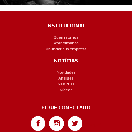
INSTITUCIONAL
Quem somos
Atendimento
Anunciar sua empresa
NOTÍCIAS
Novidades
Análises
Nas Ruas
Vídeos
FIQUE CONECTADO
Google+