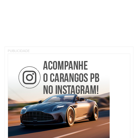
PUBLICIDADE