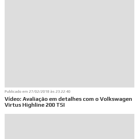
Publicado em
27/02/2018 às 23:22:40
Vídeo: Avaliação em detalhes com o Volkswagen
Virtus Highline 200 TSI