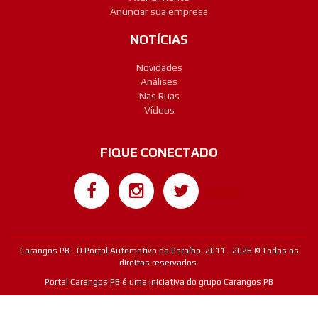
Anunciar sua empresa
NOTÍCIAS
Novidades
Análises
Nas Ruas
Vídeos
FIQUE CONECTADO
Google+
Carangos PB - O Portal Automotivo da Paraíba. 2011 - 2026 © Todos os
direitos reservados.
Portal Carangos PB é uma iniciativa do grupo Carangos PB