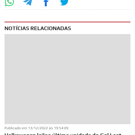
NOTÍCIAS RELACIONADAS
Publicado em
13/12/2022 às 19:54:09