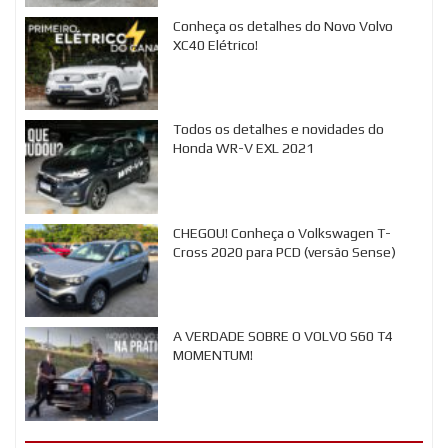
Conheça os detalhes do Novo Volvo
XC40 Elétrico!
Todos os detalhes e novidades do
Honda WR-V EXL 2021
CHEGOU! Conheça o Volkswagen T-
Cross 2020 para PCD (versão Sense)
A VERDADE SOBRE O VOLVO S60 T4
MOMENTUM!