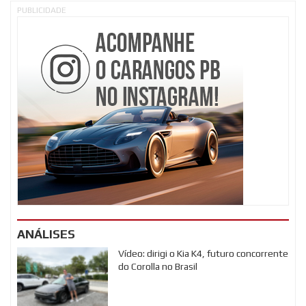
PUBLICIDADE
ANÁLISES
Vídeo: dirigi o Kia K4, futuro concorrente
do Corolla no Brasil