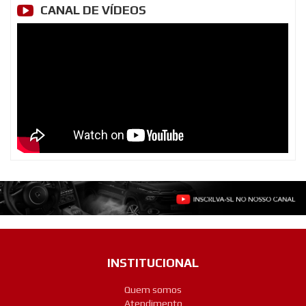
CANAL DE VÍDEOS
INSTITUCIONAL
Quem somos
Atendimento