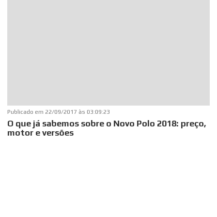
Publicado em
22/09/2017 às 03:09:23
O que já sabemos sobre o Novo Polo 2018: preço,
motor e versões