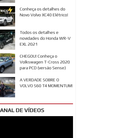
Conheça os detalhes do
Novo Volvo XC40 Elétrico!
Todos os detalhes e
novidades do Honda WR-V
EXL 2021
CHEGOU! Conheça o
Volkswagen T-Cross 2020
para PCD (versão Sense)
A VERDADE SOBRE O
VOLVO S60 T4 MOMENTUM!
ANAL DE VÍDEOS