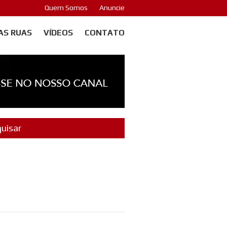
Quem Somos
Anuncie
AS RUAS
VÍDEOS
CONTATO