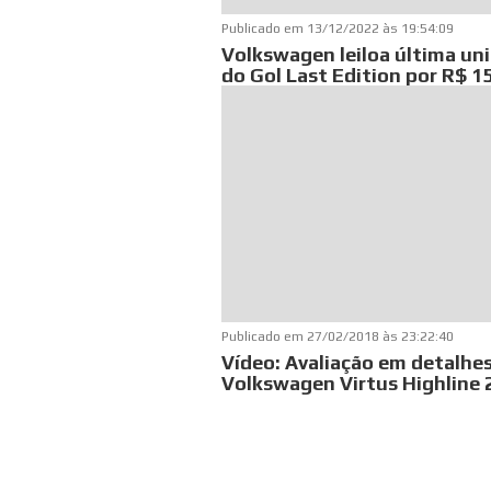
Publicado em
13/12/2022 às 19:54:09
Volkswagen leiloa última un
do Gol Last Edition por R$ 15
Publicado em
27/02/2018 às 23:22:40
Vídeo: Avaliação em detalhe
Volkswagen Virtus Highline 