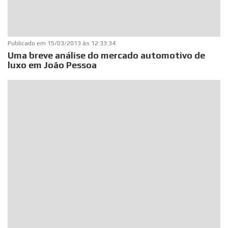
Publicado em
15/03/2013 às 12:33:34
Uma breve análise do mercado automotivo de
luxo em João Pessoa