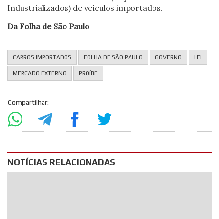
Industrializados) de veículos importados.
Da Folha de São Paulo
CARROS IMPORTADOS
FOLHA DE SÃO PAULO
GOVERNO
LEI
MERCADO EXTERNO
PROÍBE
Compartilhar:
NOTÍCIAS RELACIONADAS