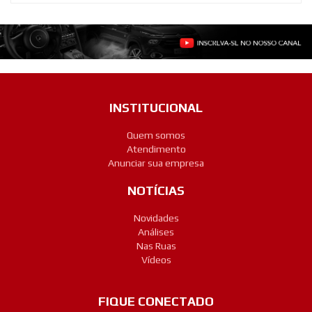
INSTITUCIONAL
Quem somos
Atendimento
Anunciar sua empresa
NOTÍCIAS
Novidades
Análises
Nas Ruas
Vídeos
FIQUE CONECTADO