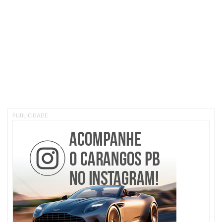
PUBLICIDADE