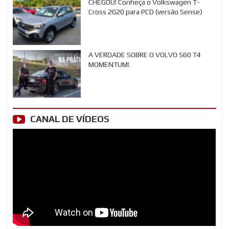
CHEGOU! Conheça o Volkswagen T-
Cross 2020 para PCD (versão Sense)
A VERDADE SOBRE O VOLVO S60 T4
MOMENTUM!
CANAL DE VÍDEOS