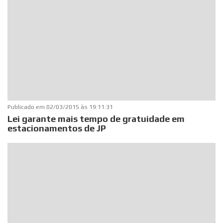
Publicado em
02/03/2015 às 19:11:31
Lei garante mais tempo de gratuidade em
estacionamentos de JP