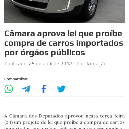
Câmara aprova lei que proíbe
compra de carros importados
por órgãos públicos
Publicado:
25 de abril de 2012
- Por: Redação
Compartilhar:
A Câmara dos Deputados aprovou nesta terça-feira
(24) um projeto de lei que proíbe a compra de carros
importados por órgãos públicos - a não ser modelos