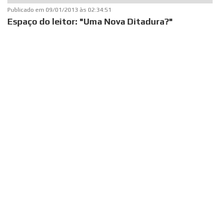
Publicado em
09/01/2013 às 02:34:51
Espaço do leitor: "Uma Nova Ditadura?"