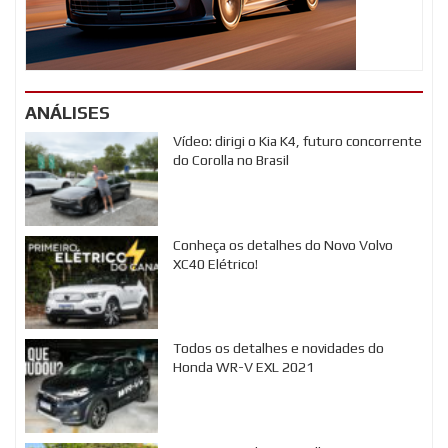
ANÁLISES
Vídeo: dirigi o Kia K4, futuro concorrente
do Corolla no Brasil
Conheça os detalhes do Novo Volvo
XC40 Elétrico!
Todos os detalhes e novidades do
Honda WR-V EXL 2021