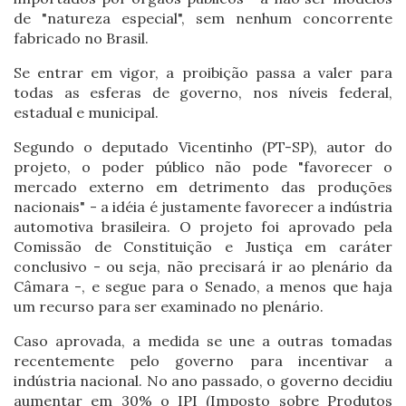
de "natureza especial", sem nenhum concorrente
fabricado no Brasil.
Se entrar em vigor, a proibição passa a valer para
todas as esferas de governo, nos níveis federal,
estadual e municipal.
Segundo o deputado Vicentinho (PT-SP), autor do
projeto, o poder público não pode "favorecer o
mercado externo em detrimento das produções
nacionais" - a idéia é justamente favorecer a indústria
automotiva brasileira. O projeto foi aprovado pela
Comissão de Constituição e Justiça em caráter
conclusivo - ou seja, não precisará ir ao plenário da
Câmara -, e segue para o Senado, a menos que haja
um recurso para ser examinado no plenário.
Caso aprovada, a medida se une a outras tomadas
recentemente pelo governo para incentivar a
indústria nacional. No ano passado, o governo decidiu
aumentar em 30% o IPI (Imposto sobre Produtos