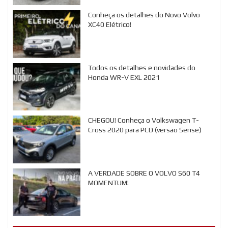
Conheça os detalhes do Novo Volvo
XC40 Elétrico!
Todos os detalhes e novidades do
Honda WR-V EXL 2021
CHEGOU! Conheça o Volkswagen T-
Cross 2020 para PCD (versão Sense)
A VERDADE SOBRE O VOLVO S60 T4
MOMENTUM!