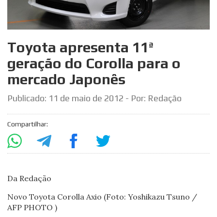
Toyota apresenta 11ª
geração do Corolla para o
mercado Japonês
Publicado:
11 de maio de 2012
- Por: Redação
Compartilhar:
Da Redação
Novo Toyota Corolla Axio (Foto: Yoshikazu Tsuno /
AFP PHOTO )