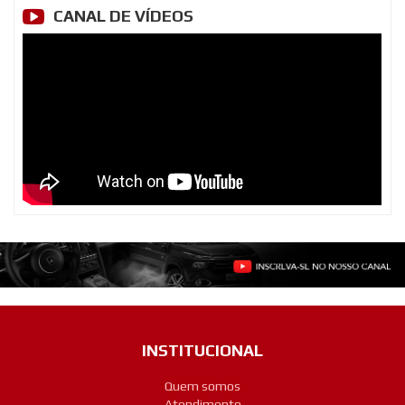
CANAL DE VÍDEOS
INSTITUCIONAL
Quem somos
Atendimento