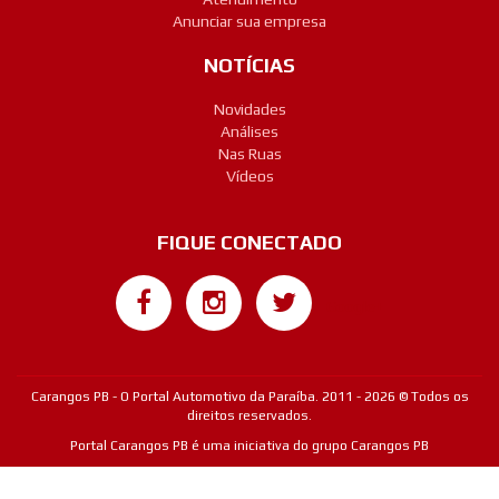
Anunciar sua empresa
NOTÍCIAS
Novidades
Análises
Nas Ruas
Vídeos
FIQUE CONECTADO
Google+
Carangos PB - O Portal Automotivo da Paraíba. 2011 - 2026 © Todos os
direitos reservados.
Portal Carangos PB é uma iniciativa do grupo Carangos PB