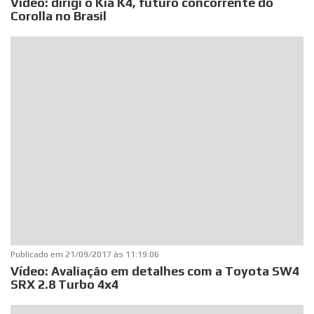
Vídeo: dirigi o Kia K4, futuro concorrente do
Corolla no Brasil
Publicado em
21/09/2017 às 11:19:06
Vídeo: Avaliação em detalhes com a Toyota SW4
SRX 2.8 Turbo 4x4