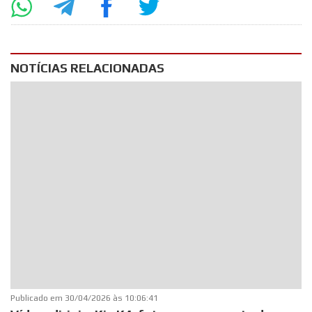
NOTÍCIAS RELACIONADAS
Publicado em
30/04/2026 às 10:06:41