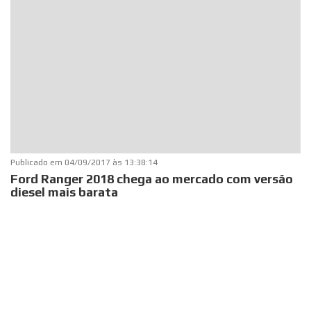
Publicado em
04/09/2017 às 13:38:14
Ford Ranger 2018 chega ao mercado com versão
diesel mais barata