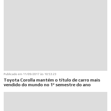
Publicado em
11/09/2017 às 10:53:23
Toyota Corolla mantém o título de carro mais
vendido do mundo no 1º semestre do ano