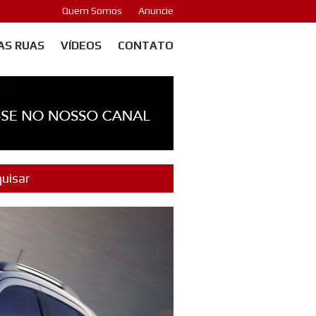
Quem Somos
Anuncie
AS RUAS
VÍDEOS
CONTATO