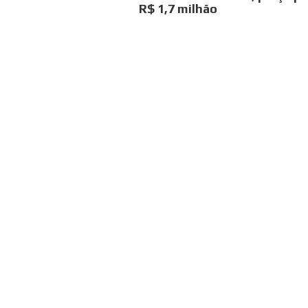
R$ 1,7 milhão