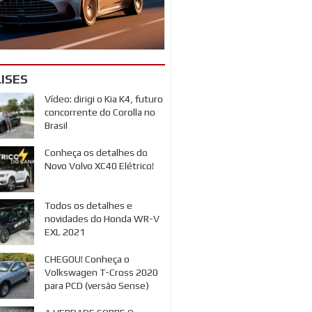
ISES
Vídeo: dirigi o Kia K4, futuro
concorrente do Corolla no
Brasil
Conheça os detalhes do
Novo Volvo XC40 Elétrico!
Todos os detalhes e
novidades do Honda WR-V
EXL 2021
CHEGOU! Conheça o
Volkswagen T-Cross 2020
para PCD (versão Sense)