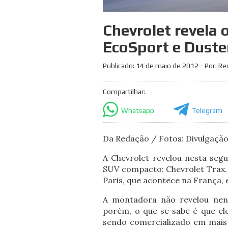
Chevrolet revela 
EcoSport e Duste
Publicado:
14 de maio de 2012
- Por: R
Compartilhar:
Whatsapp
Telegram
Da Redação / Fotos: Divulgaçã
A Chevrolet revelou nesta segu
SUV compacto: Chevrolet Trax. 
Paris, que acontece na França,
A montadora não revelou nen
porém, o que se sabe é que ele
sendo comercializado em mais 