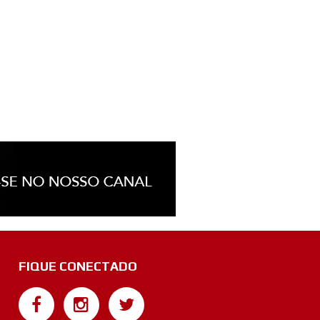
FIQUE CONECTADO