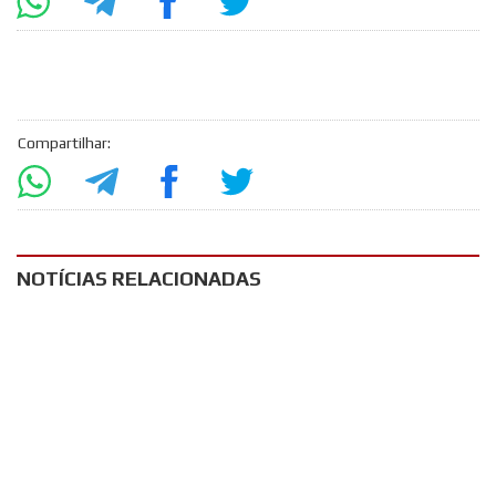
Compartilhar:
NOTÍCIAS RELACIONADAS