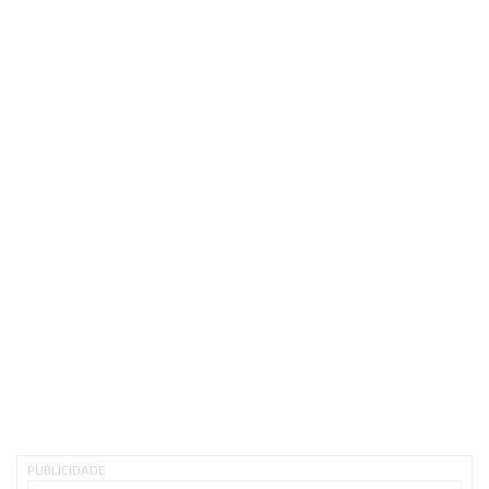
PUBLICIDADE