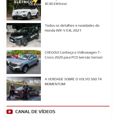
XC40 Elétrico!
Todos os detalhes e novidades do
Honda WR-V EXL 2021
CHEGOU! Conheça o Volkswagen T-
Cross 2020 para PCD (versão Sense)
A VERDADE SOBRE O VOLVO S60 T4
MOMENTUM!
CANAL DE VÍDEOS