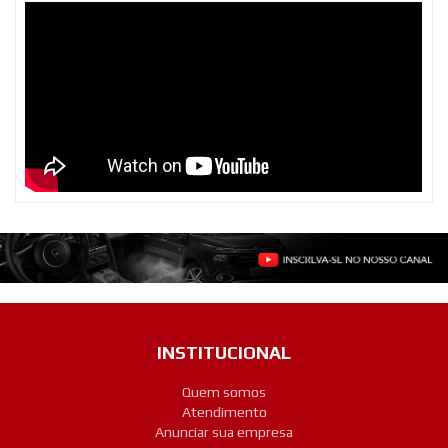
INSTITUCIONAL
Quem somos
Atendimento
Anunciar sua empresa