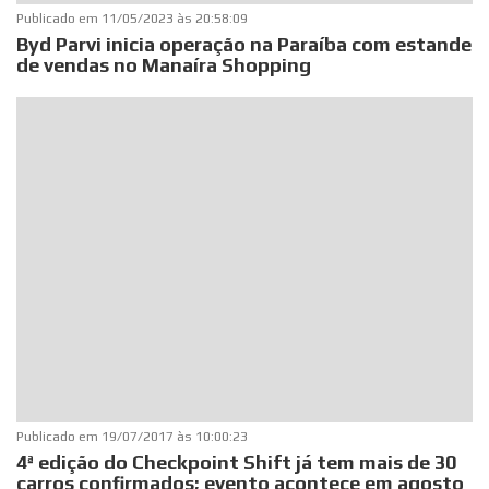
Publicado em
11/05/2023 às 20:58:09
Byd Parvi inicia operação na Paraíba com estande
de vendas no Manaíra Shopping
Publicado em
19/07/2017 às 10:00:23
4ª edição do Checkpoint Shift já tem mais de 30
carros confirmados; evento acontece em agosto