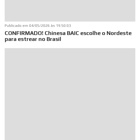
Publicado em
04/05/2026 às 19:50:03
CONFIRMADO! Chinesa BAIC escolhe o Nordeste
para estrear no Brasil