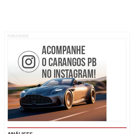
PUBLICIDADE
ANÁLISES