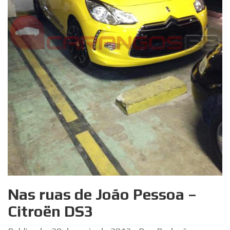
Nas ruas de João Pessoa –
Citroën DS3