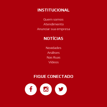
INSTITUCIONAL
Quem somos
Atendimento
Anunciar sua empresa
NOTÍCIAS
Novidades
Análises
Nas Ruas
Vídeos
FIQUE CONECTADO
Google+