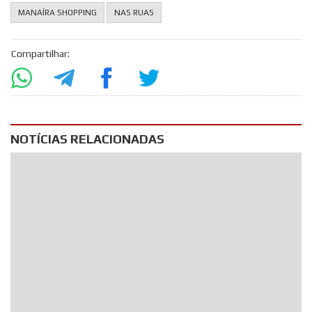
MANAÍRA SHOPPING
NAS RUAS
Compartilhar:
NOTÍCIAS RELACIONADAS