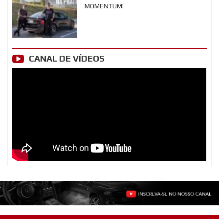
MOMENTUM!
CANAL DE VÍDEOS