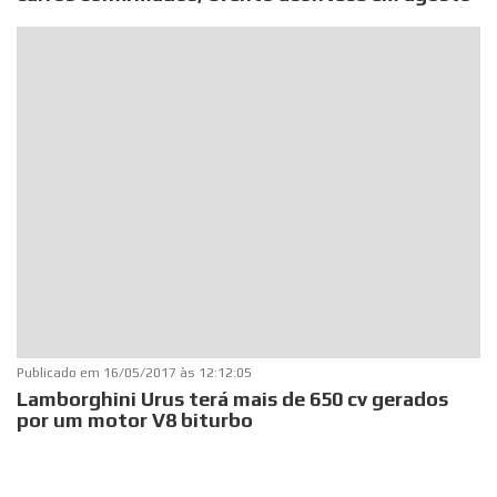
Publicado em
16/05/2017 às 12:12:05
Lamborghini Urus terá mais de 650 cv gerados
por um motor V8 biturbo