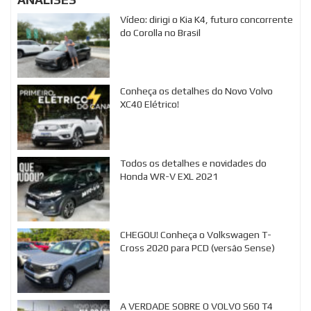
Vídeo: dirigi o Kia K4, futuro concorrente
do Corolla no Brasil
Conheça os detalhes do Novo Volvo
XC40 Elétrico!
Todos os detalhes e novidades do
Honda WR-V EXL 2021
CHEGOU! Conheça o Volkswagen T-
Cross 2020 para PCD (versão Sense)
A VERDADE SOBRE O VOLVO S60 T4