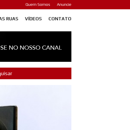
Quem Somos
Anuncie
AS RUAS
VÍDEOS
CONTATO