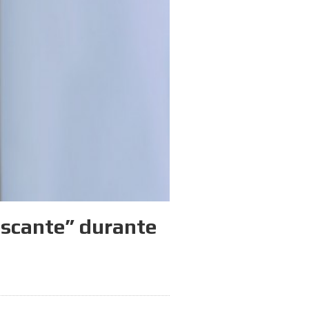
iscante” durante