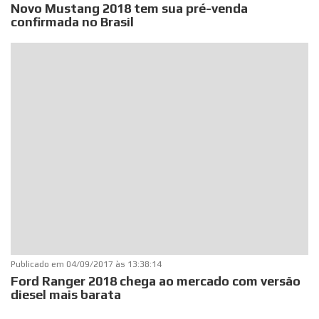
Novo Mustang 2018 tem sua pré-venda
confirmada no Brasil
Publicado em
04/09/2017 às 13:38:14
Ford Ranger 2018 chega ao mercado com versão
diesel mais barata