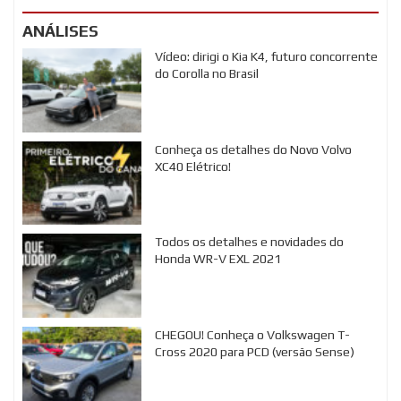
ANÁLISES
Vídeo: dirigi o Kia K4, futuro concorrente
do Corolla no Brasil
Conheça os detalhes do Novo Volvo
XC40 Elétrico!
Todos os detalhes e novidades do
Honda WR-V EXL 2021
CHEGOU! Conheça o Volkswagen T-
Cross 2020 para PCD (versão Sense)