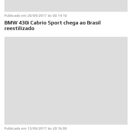
Publicado em
20/09/2017 às 00:14:10
BMW 430i Cabrio Sport chega ao Brasil
reestilizado
Publicado em
13/09/2017 às 20:16:00