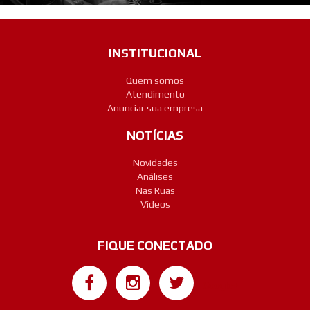
INSTITUCIONAL
Quem somos
Atendimento
Anunciar sua empresa
NOTÍCIAS
Novidades
Análises
Nas Ruas
Vídeos
FIQUE CONECTADO
Google+