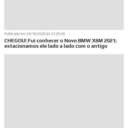
Publicado em
24/10/2020 às 21:29:30
CHEGOU! Fui conhecer o Novo BMW X6M 2021;
estacionamos ele lado a lado com o antigo