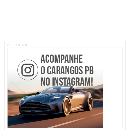
PUBLICIDADE