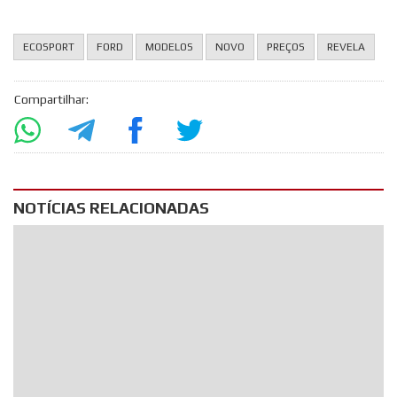
ECOSPORT
FORD
MODELOS
NOVO
PREÇOS
REVELA
Compartilhar:
NOTÍCIAS RELACIONADAS