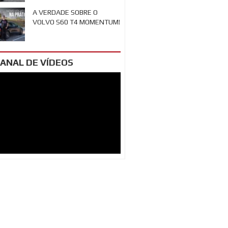
A VERDADE SOBRE O
VOLVO S60 T4 MOMENTUM!
ANAL DE VÍDEOS