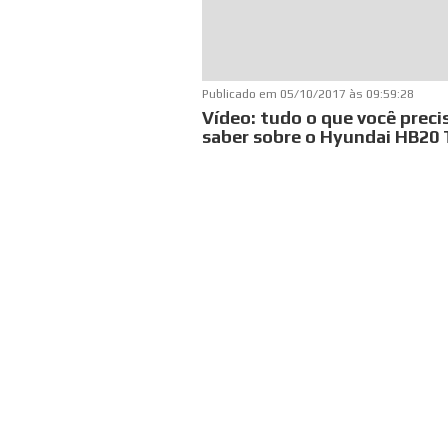
Publicado em
05/10/2017 às 09:59:28
Vídeo: tudo o que você preci
saber sobre o Hyundai HB20