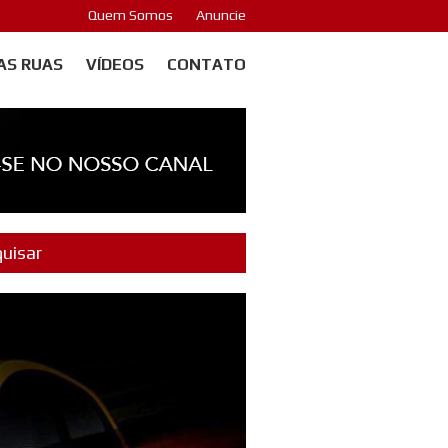
Quem Somos
Anuncie
AS RUAS
VÍDEOS
CONTATO