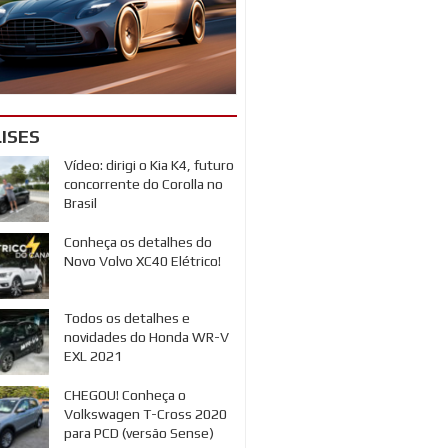
ISES
Vídeo: dirigi o Kia K4, futuro
concorrente do Corolla no
Brasil
Conheça os detalhes do
Novo Volvo XC40 Elétrico!
Todos os detalhes e
novidades do Honda WR-V
EXL 2021
CHEGOU! Conheça o
Volkswagen T-Cross 2020
para PCD (versão Sense)