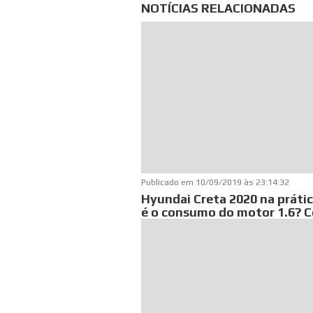
NOTÍCIAS RELACIONADAS
Publicado em
10/09/2019 às 23:14:32
Hyundai Creta 2020 na prátic
é o consumo do motor 1.6? C