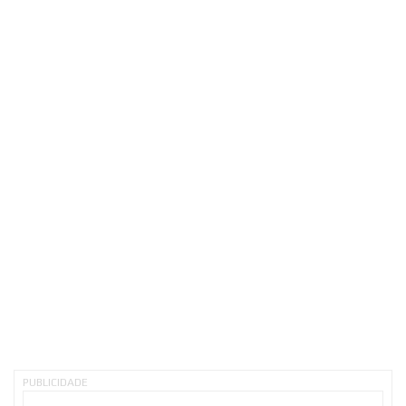
PUBLICIDADE