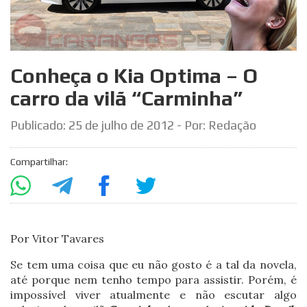
Conheça o Kia Optima – O
carro da vilã “Carminha”
Publicado:
25 de julho de 2012
- Por: Redação
Compartilhar:
Por Vitor Tavares
Se tem uma coisa que eu não gosto é a tal da novela,
até porque nem tenho tempo para assistir. Porém, é
impossível viver atualmente e não escutar algo