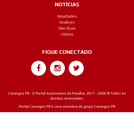
NOTÍCIAS
Novidades
Análises
Nas Ruas
Vídeos
FIQUE CONECTADO
Google+
Carangos PB - O Portal Automotivo da Paraíba. 2011 - 2026 © Todos os
direitos reservados.
Portal Carangos PB é uma iniciativa do grupo Carangos PB