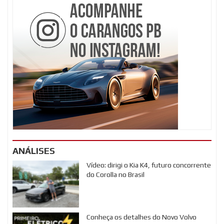
ANÁLISES
Vídeo: dirigi o Kia K4, futuro concorrente
do Corolla no Brasil
Conheça os detalhes do Novo Volvo