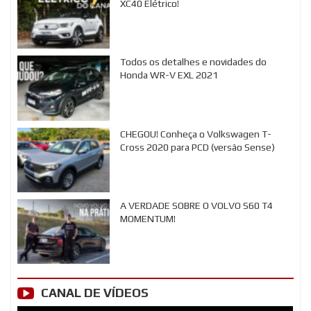
XC40 Elétrico!
Todos os detalhes e novidades do
Honda WR-V EXL 2021
CHEGOU! Conheça o Volkswagen T-
Cross 2020 para PCD (versão Sense)
A VERDADE SOBRE O VOLVO S60 T4
MOMENTUM!
CANAL DE VÍDEOS