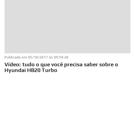
Publicado em
05/10/2017 às 09:59:28
Vídeo: tudo o que você precisa saber sobre o
Hyundai HB20 Turbo