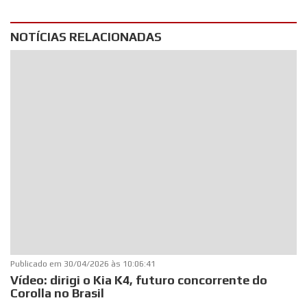
NOTÍCIAS RELACIONADAS
Publicado em
30/04/2026 às 10:06:41
Vídeo: dirigi o Kia K4, futuro concorrente do
Corolla no Brasil