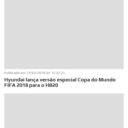
Publicado em
13/03/2018 às 12:22:31
Hyundai lança versão especial Copa do Mundo
FIFA 2018 para o HB20