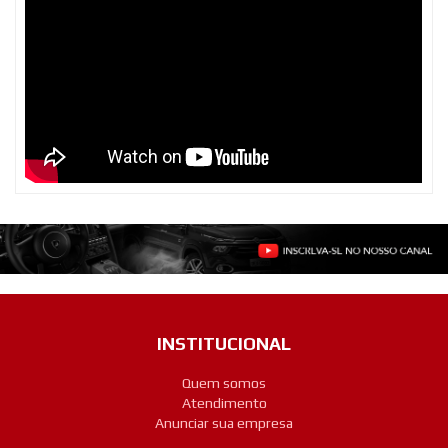
INSTITUCIONAL
Quem somos
Atendimento
Anunciar sua empresa