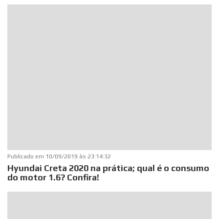
Publicado em
10/09/2019 às 23:14:32
Hyundai Creta 2020 na prática; qual é o consumo
do motor 1.6? Confira!