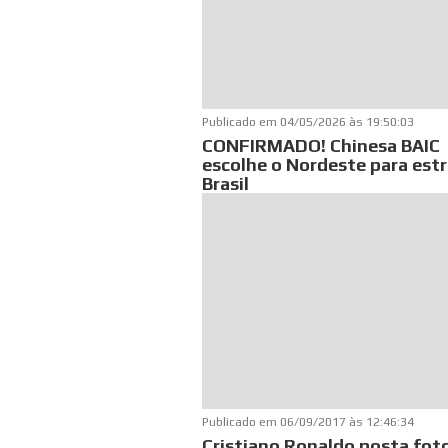
Publicado em
04/05/2026 às 19:50:03
CONFIRMADO! Chinesa BAIC
escolhe o Nordeste para estr
Brasil
Publicado em
06/09/2017 às 12:46:34
Cristiano Ronaldo posta fot