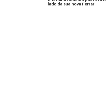
lado da sua nova Ferrari