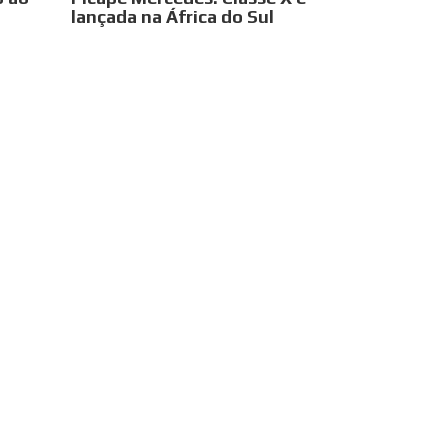
lançada na África do Sul