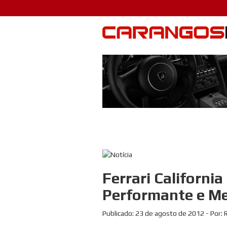
Ferrari Californ
Performante e M
Publicado:
23 de agosto de 2012
- Por: