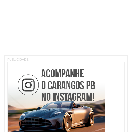
PUBLICIDADE