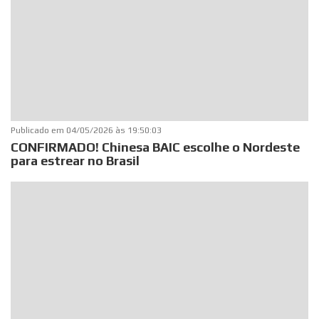
Publicado em
04/05/2026 às 19:50:03
CONFIRMADO! Chinesa BAIC escolhe o Nordeste
para estrear no Brasil