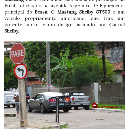
Ford
, foi clicado na avenida Argemiro de Figueiredo,
principal do
Bessa
. O
Mustang Shelby GT500
é um
veículo propriamente americano, que traz um
potente motor e um design assinado por
Carroll
Shelby
.