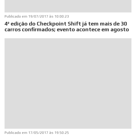
Publicado em
19/07/2017 às 10:00:23
4ª edição do Checkpoint Shift já tem mais de 30
carros confirmados; evento acontece em agosto
Publicado em
17/05/2017 às 19:50:25