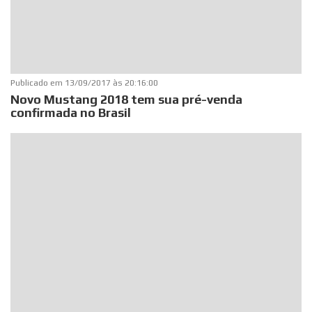
Publicado em
13/09/2017 às 20:16:00
Novo Mustang 2018 tem sua pré-venda
confirmada no Brasil