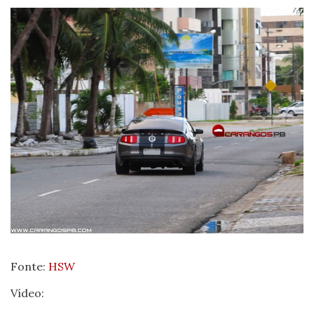
Fonte:
HSW
Vídeo: