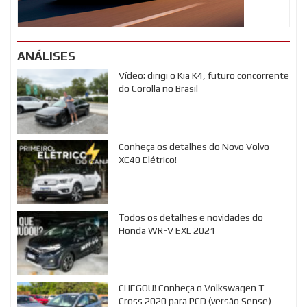
ANÁLISES
Vídeo: dirigi o Kia K4, futuro concorrente
do Corolla no Brasil
Conheça os detalhes do Novo Volvo
XC40 Elétrico!
Todos os detalhes e novidades do
Honda WR-V EXL 2021
CHEGOU! Conheça o Volkswagen T-
Cross 2020 para PCD (versão Sense)