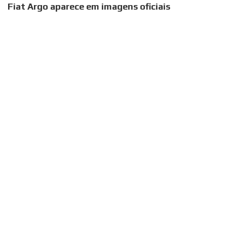
Fiat Argo aparece em imagens oficiais