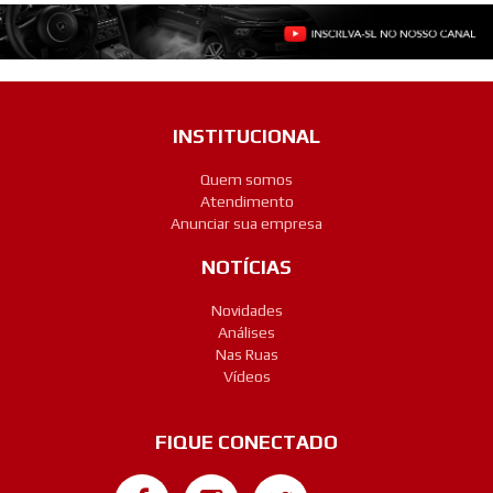
INSTITUCIONAL
Quem somos
Atendimento
Anunciar sua empresa
NOTÍCIAS
Novidades
Análises
Nas Ruas
Vídeos
FIQUE CONECTADO