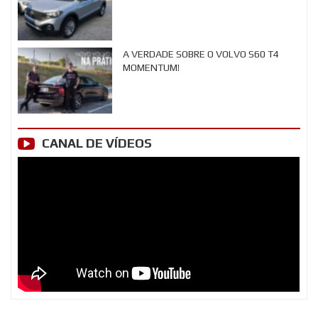
A VERDADE SOBRE O VOLVO S60 T4
MOMENTUM!
CANAL DE VÍDEOS