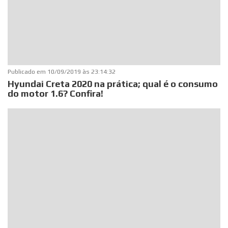
Publicado em
10/09/2019 às 23:14:32
Hyundai Creta 2020 na prática; qual é o consumo
do motor 1.6? Confira!