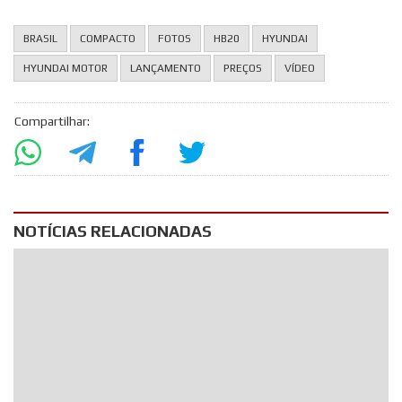
BRASIL
COMPACTO
FOTOS
HB20
HYUNDAI
HYUNDAI MOTOR
LANÇAMENTO
PREÇOS
VÍDEO
Compartilhar:
NOTÍCIAS RELACIONADAS