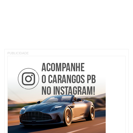
PUBLICIDADE