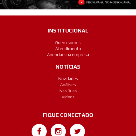
INSTITUCIONAL
Quem somos
Atendimento
Anunciar sua empresa
NOTÍCIAS
Novidades
Análises
Nas Ruas
Vídeos
FIQUE CONECTADO
Google+