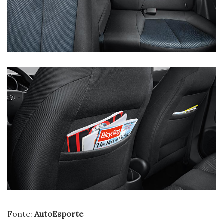
Fonte:
AutoEsporte