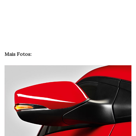
Mais Fotos: