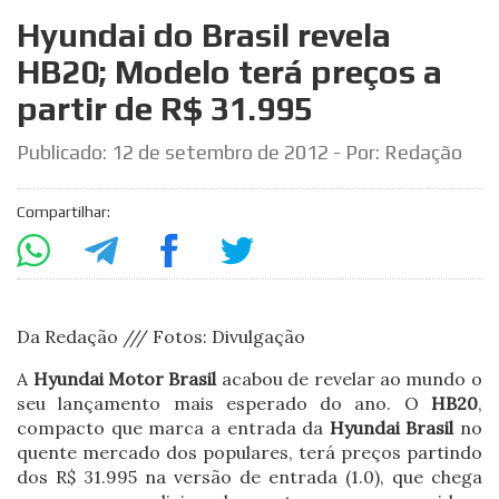
Hyundai do Brasil revela
HB20; Modelo terá preços a
partir de R$ 31.995
Publicado:
12 de setembro de 2012
- Por: Redação
Compartilhar:
Da Redação /// Fotos: Divulgação
A
Hyundai Motor Brasil
acabou de revelar ao mundo o
seu lançamento mais esperado do ano. O
HB20
,
compacto que marca a entrada da
Hyundai Brasil
no
quente mercado dos populares, terá preços partindo
dos R$ 31.995 na versão de entrada (1.0), que chega