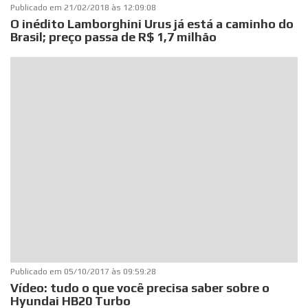
Publicado em
21/02/2018 às 12:09:08
O inédito Lamborghini Urus já está a caminho do
Brasil; preço passa de R$ 1,7 milhão
Publicado em
05/10/2017 às 09:59:28
Vídeo: tudo o que você precisa saber sobre o
Hyundai HB20 Turbo