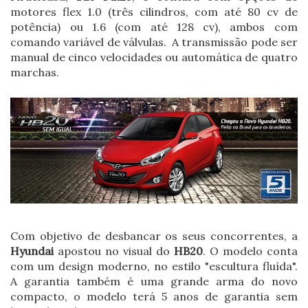
motores flex 1.0 (três cilindros, com até 80 cv de
potência) ou 1.6 (com até 128 cv), ambos com
comando variável de válvulas. A transmissão pode ser
manual de cinco velocidades ou automática de quatro
marchas.
Com objetivo de desbancar os seus concorrentes, a
Hyundai
apostou no visual do
HB20
. O modelo conta
com um design moderno, no estilo "escultura fluída".
A garantia também é uma grande arma do novo
compacto, o modelo terá 5 anos de garantia sem