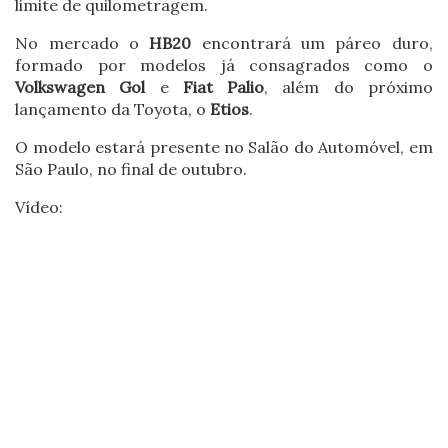
limite de quilometragem.
No mercado o
HB20
encontrará um páreo duro,
formado por modelos já consagrados como o
Volkswagen Gol
e
Fiat Palio
, além do próximo
lançamento da Toyota, o
Etios
.
O modelo estará presente no Salão do Automóvel, em
São Paulo, no final de outubro.
Vídeo: