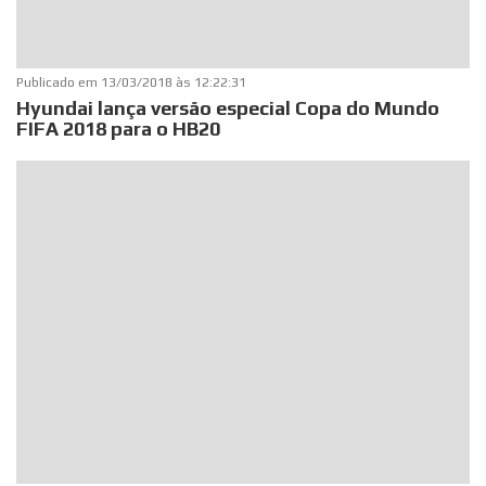
Publicado em
13/03/2018 às 12:22:31
Hyundai lança versão especial Copa do Mundo
FIFA 2018 para o HB20