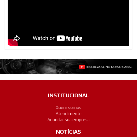
INSTITUCIONAL
Quem somos
Atendimento
Anunciar sua empresa
NOTÍCIAS