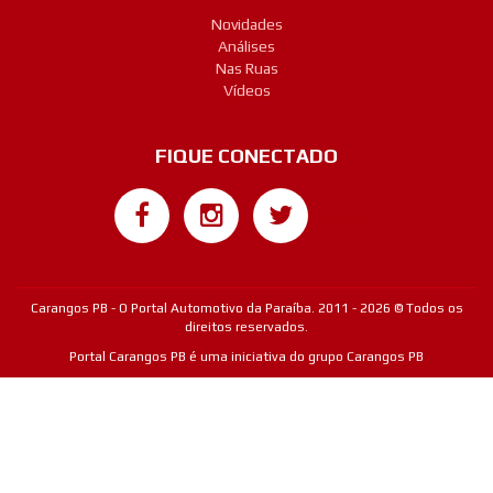
Novidades
Análises
Nas Ruas
Vídeos
FIQUE CONECTADO
Google+
Carangos PB - O Portal Automotivo da Paraíba. 2011 - 2026 © Todos os
direitos reservados.
Portal Carangos PB é uma iniciativa do grupo Carangos PB