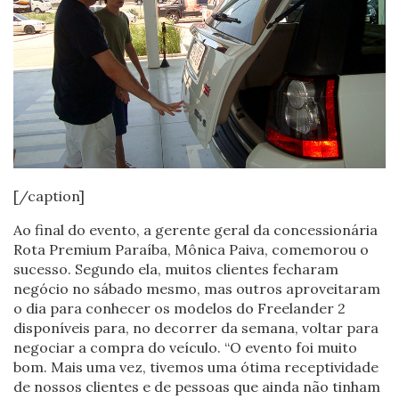
[/caption]
Ao final do evento, a gerente geral da concessionária
Rota Premium Paraíba, Mônica Paiva, comemorou o
sucesso. Segundo ela, muitos clientes fecharam
negócio no sábado mesmo, mas outros aproveitaram
o dia para conhecer os modelos do Freelander 2
disponíveis para, no decorrer da semana, voltar para
negociar a compra do veículo. “O evento foi muito
bom. Mais uma vez, tivemos uma ótima receptividade
de nossos clientes e de pessoas que ainda não tinham