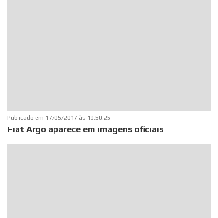
Publicado em
17/05/2017 às 19:50:25
Fiat Argo aparece em imagens oficiais