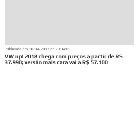
Publicado em
18/04/2017 às 20:34:09
VW up! 2018 chega com preços a partir de R$
37.990; versão mais cara vai a R$ 57.100