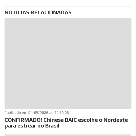
NOTÍCIAS RELACIONADAS
Publicado em
04/05/2026 às 19:50:03
CONFIRMADO! Chinesa BAIC escolhe o Nordeste
para estrear no Brasil