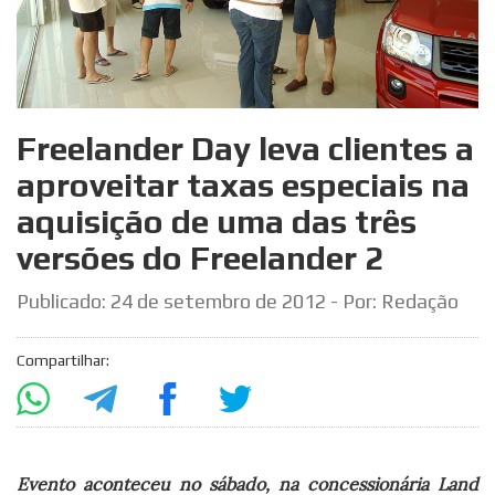
Freelander Day leva clientes a
aproveitar taxas especiais na
aquisição de uma das três
versões do Freelander 2
Publicado:
24 de setembro de 2012
- Por: Redação
Compartilhar:
Evento aconteceu no sábado, na concessionária Land