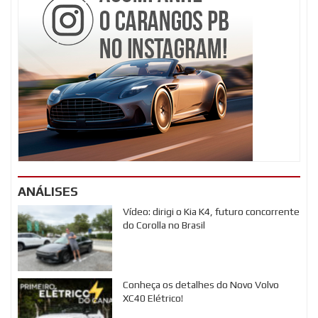
ANÁLISES
Vídeo: dirigi o Kia K4, futuro concorrente
do Corolla no Brasil
Conheça os detalhes do Novo Volvo
XC40 Elétrico!