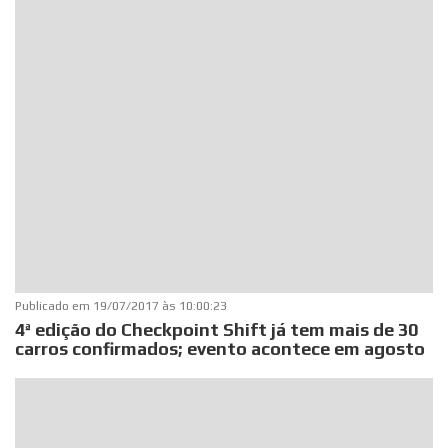
Publicado em
19/07/2017 às 10:00:23
4ª edição do Checkpoint Shift já tem mais de 30
carros confirmados; evento acontece em agosto