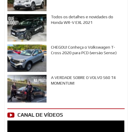
Todos os detalhes e novidades do
Honda WR-V EXL 2021
CHEGOU! Conheça o Volkswagen T-
Cross 2020 para PCD (versão Sense)
A VERDADE SOBRE O VOLVO S60 T4
MOMENTUM!
CANAL DE VÍDEOS