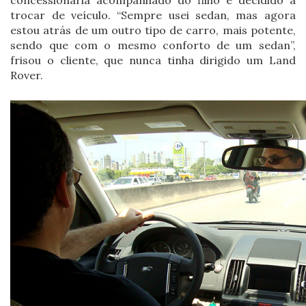
trocar de veículo. “Sempre usei sedan, mas agora
estou atrás de um outro tipo de carro, mais potente,
sendo que com o mesmo conforto de um sedan”,
frisou o cliente, que nunca tinha dirigido um Land
Rover.