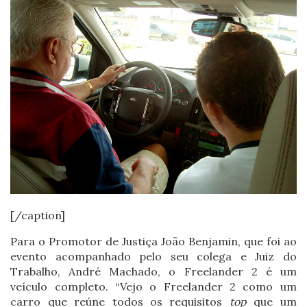
[/caption]
Para o Promotor de Justiça João Benjamin, que foi ao
evento acompanhado pelo seu colega e Juiz do
Trabalho, André Machado, o Freelander 2 é um
veículo completo. “Vejo o Freelander 2 como um
carro que reúne todos os requisitos
top
que um