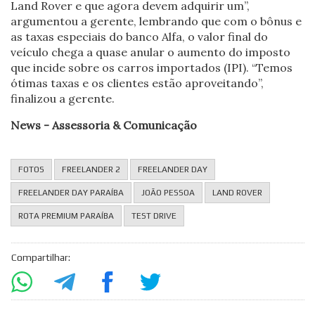
Land Rover e que agora devem adquirir um”,
argumentou a gerente, lembrando que com o bônus e
as taxas especiais do banco Alfa, o valor final do
veículo chega a quase anular o aumento do imposto
que incide sobre os carros importados (IPI). “Temos
ótimas taxas e os clientes estão aproveitando”,
finalizou a gerente.
News - Assessoria & Comunicação
FOTOS
FREELANDER 2
FREELANDER DAY
FREELANDER DAY PARAÍBA
JOÃO PESSOA
LAND ROVER
ROTA PREMIUM PARAÍBA
TEST DRIVE
Compartilhar: