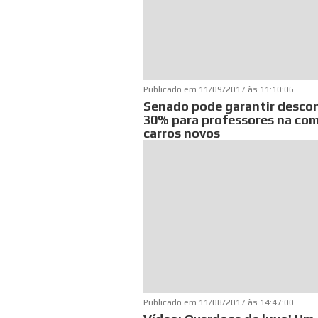
Publicado em
11/09/2017 às 11:10:06
Senado pode garantir desco
30% para professores na co
carros novos
Publicado em
11/08/2017 às 14:47:00