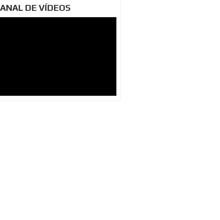
ANAL DE VÍDEOS