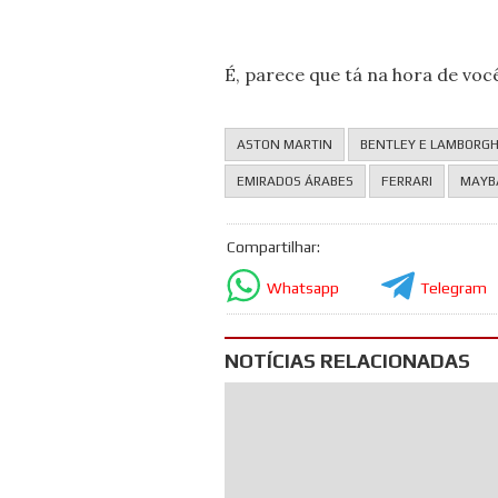
É, parece que tá na hora de você
ASTON MARTIN
BENTLEY E LAMBORGH
EMIRADOS ÁRABES
FERRARI
MAYB
Compartilhar:
Whatsapp
Telegram
NOTÍCIAS RELACIONADAS