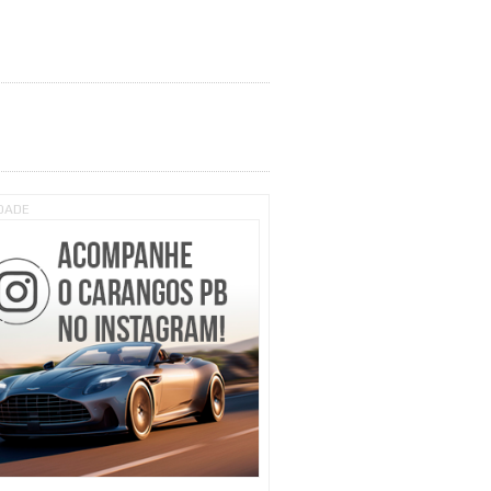
IDADE