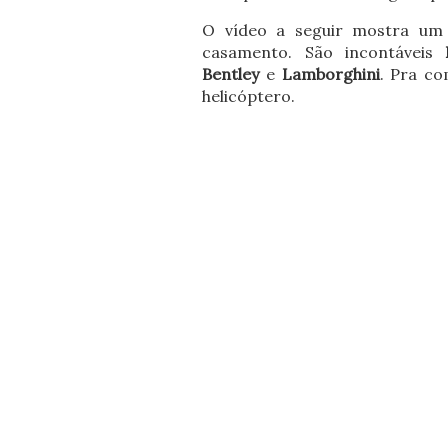
O vídeo a seguir mostra um
casamento. São
incontáveis
Bentley
e
Lamborghini
. Pra co
helicóptero.