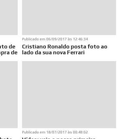
Publicado em
06/09/2017 às 12:46:34
nto de
Cristiano Ronaldo posta foto ao
mpra de
lado da sua nova Ferrari
Publicado em
18/07/2017 às 00:48:02