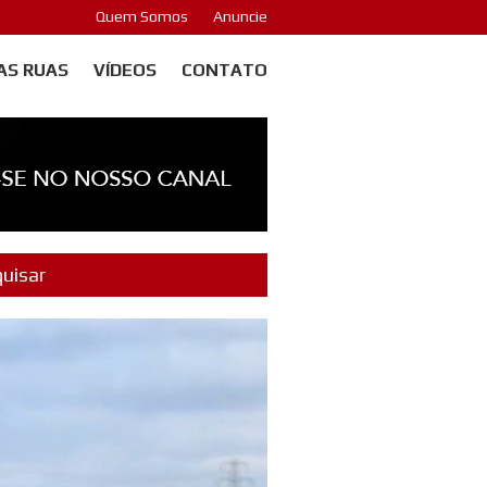
Quem Somos
Anuncie
AS RUAS
VÍDEOS
CONTATO