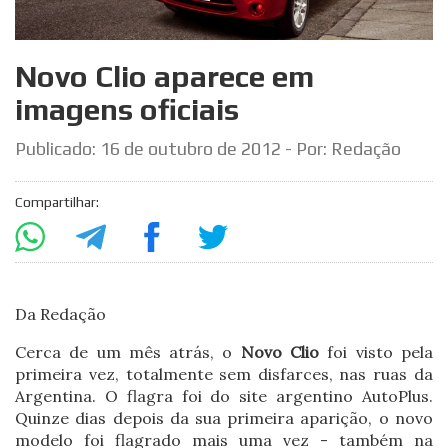
Novo Clio aparece em
imagens oficiais
Publicado:
16 de outubro de 2012
- Por: Redação
Compartilhar:
Da Redação
Cerca de um mês atrás, o
Novo Clio
foi visto pela
primeira vez, totalmente sem disfarces, nas ruas da
Argentina. O flagra foi do site argentino AutoPlus.
Quinze dias depois da sua primeira aparição, o novo
modelo foi flagrado mais uma vez - também na