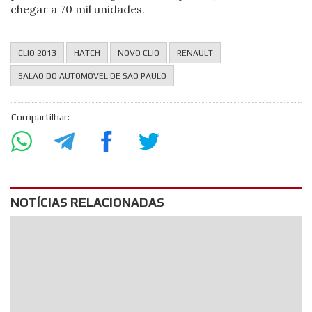
chegar a 70 mil unidades.
CLIO 2013
HATCH
NOVO CLIO
RENAULT
SALÃO DO AUTOMÓVEL DE SÃO PAULO
Compartilhar:
NOTÍCIAS RELACIONADAS