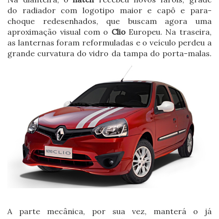
do radiador com logotipo maior e capô e para-
choque redesenhados, que buscam agora uma
aproximação visual com o
Clio
Europeu. Na traseira,
as lanternas foram reformuladas e o veículo perdeu a
grande curvatura do vidro da tampa do porta-malas.
A parte mecânica, por sua vez, manterá o já