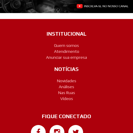
INSTITUCIONAL
Quem somos
Atendimento
Anunciar sua empresa
NOTÍCIAS
Novidades
Análises
Nas Ruas
Vídeos
FIQUE CONECTADO