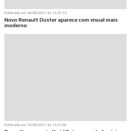
Publicado em
30/08/2017 às 12:25:14
Novo Renault Duster aparece com visual mais
moderno
Publicado em
10/08/2017 às 13:21:56