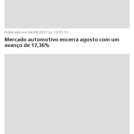
Publicado em
04/09/2017 às 13:55:13
Mercado automotivo encerra agosto com um
avanço de 17,36%