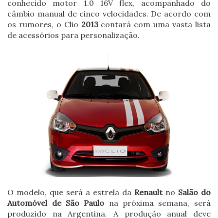
conhecido motor 1.0 16V flex, acompanhado do
câmbio manual de cinco velocidades. De acordo com
os rumores, o Clio
2013
contará com uma vasta lista
de acessórios para personalização.
O modelo, que será a estrela da
Renault
no
Salão do
Automóvel de São Paulo
na próxima semana, será
produzido na Argentina. A produção anual deve