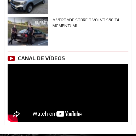
A VERDADE SOBRE O VOLVO S60 T4
MOMENTUM!
CANAL DE VÍDEOS