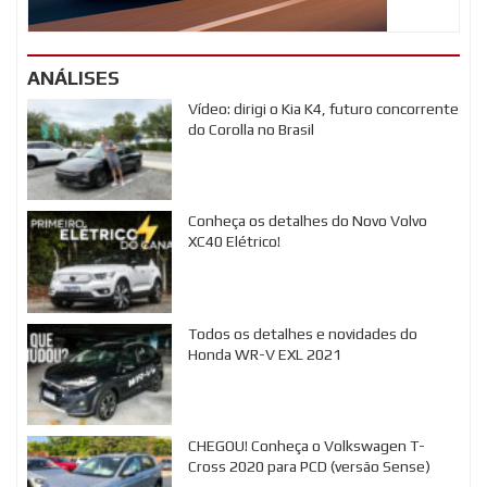
ANÁLISES
Vídeo: dirigi o Kia K4, futuro concorrente
do Corolla no Brasil
Conheça os detalhes do Novo Volvo
XC40 Elétrico!
Todos os detalhes e novidades do
Honda WR-V EXL 2021
CHEGOU! Conheça o Volkswagen T-
Cross 2020 para PCD (versão Sense)