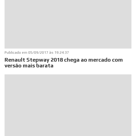
Publicado em
05/09/2017 às 19:24:37
Renault Stepway 2018 chega ao mercado com
versão mais barata