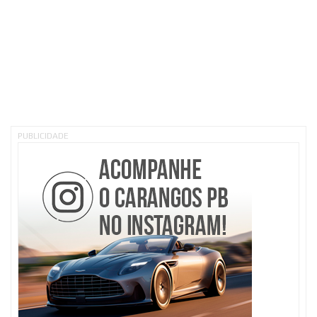
PUBLICIDADE