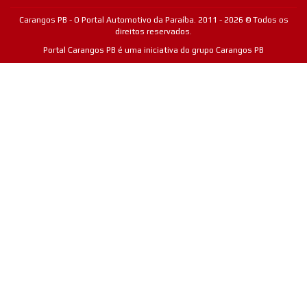
Carangos PB - O Portal Automotivo da Paraíba. 2011 - 2026 © Todos os
direitos reservados.
Portal Carangos PB é uma iniciativa do grupo Carangos PB