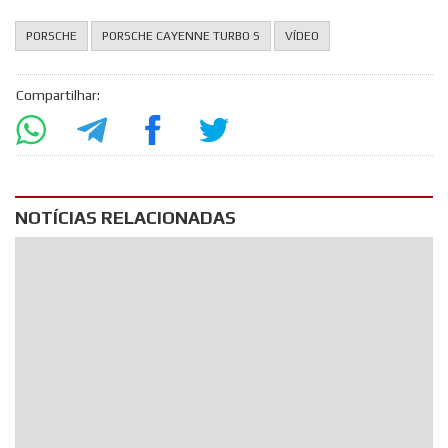
PORSCHE
PORSCHE CAYENNE TURBO S
VÍDEO
Compartilhar:
NOTÍCIAS RELACIONADAS