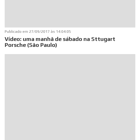
Publicado em
27/09/2017 às 14:04:05
Vídeo: uma manhã de sábado na Sttugart
Porsche (São Paulo)