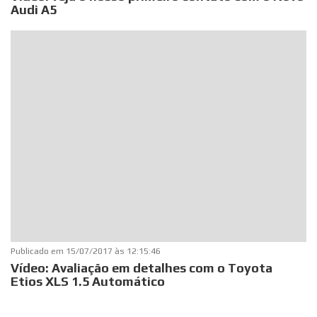
Audi A5
Publicado em
15/07/2017 às 12:15:46
Vídeo: Avaliação em detalhes com o Toyota
Etios XLS 1.5 Automático