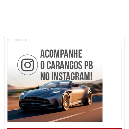
PUBLICIDADE