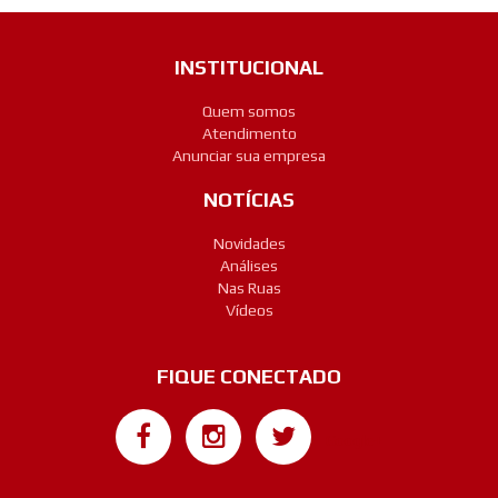
INSTITUCIONAL
Quem somos
Atendimento
Anunciar sua empresa
NOTÍCIAS
Novidades
Análises
Nas Ruas
Vídeos
FIQUE CONECTADO
Google+