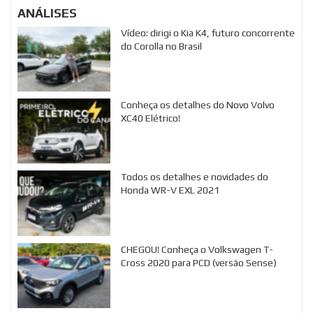
ANÁLISES
Vídeo: dirigi o Kia K4, futuro concorrente
do Corolla no Brasil
Conheça os detalhes do Novo Volvo
XC40 Elétrico!
Todos os detalhes e novidades do
Honda WR-V EXL 2021
CHEGOU! Conheça o Volkswagen T-
Cross 2020 para PCD (versão Sense)