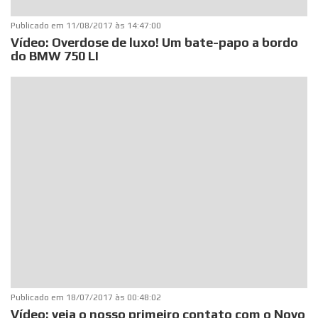
Publicado em
11/08/2017 às 14:47:00
Vídeo: Overdose de luxo! Um bate-papo a bordo
do BMW 750 LI
Publicado em
18/07/2017 às 00:48:02
Vídeo: veja o nosso primeiro contato com o Novo