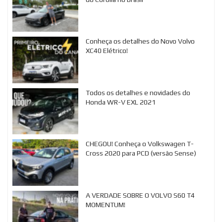
Conheça os detalhes do Novo Volvo
XC40 Elétrico!
Todos os detalhes e novidades do
Honda WR-V EXL 2021
CHEGOU! Conheça o Volkswagen T-
Cross 2020 para PCD (versão Sense)
A VERDADE SOBRE O VOLVO S60 T4
MOMENTUM!