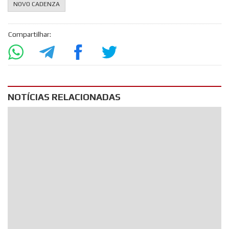
NOVO CADENZA
Compartilhar:
NOTÍCIAS RELACIONADAS