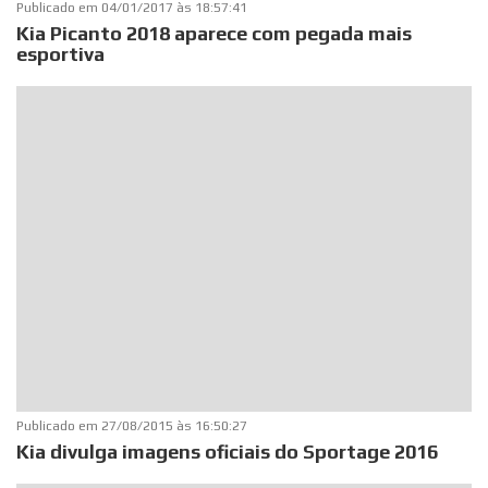
Publicado em
04/01/2017 às 18:57:41
Kia Picanto 2018 aparece com pegada mais
esportiva
Publicado em
27/08/2015 às 16:50:27
Kia divulga imagens oficiais do Sportage 2016