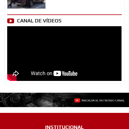
CANAL DE VÍDEOS
INSTITUCIONAL