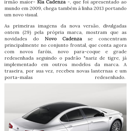
irmão maior-
Kia Cadenza
-, que foi apresentado ao
mundo em 2009, chega também à linha 2013 portando
um novo visual.
As primeiras imagens da nova versão, divulgadas
ontem (29) pela própria marca, mostram que as
novidades do
Novo Cadenza
se concentram
principalmente no conjunto frontal, que conta agora
com novos faróis, novo para-coque e grade
redesenhada seguindo o padrão "nariz de tigre, já
implementado em outros modelos da marca. A
traseira, por sua vez, recebeu novas lanternas e um
porta-malas redesenhado.