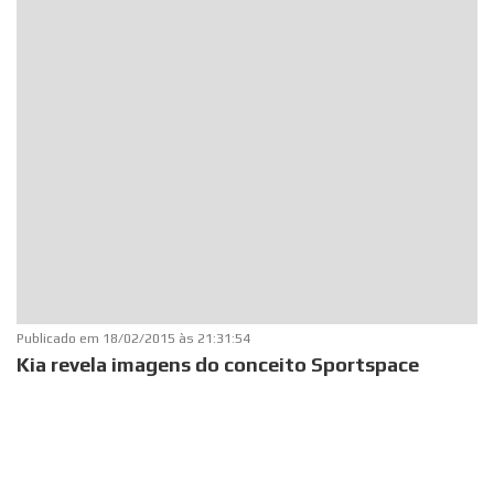
Publicado em
18/02/2015 às 21:31:54
Kia revela imagens do conceito Sportspace