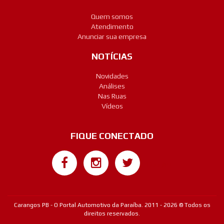
Quem somos
Atendimento
Anunciar sua empresa
NOTÍCIAS
Novidades
Análises
Nas Ruas
Vídeos
FIQUE CONECTADO
Google+
Carangos PB - O Portal Automotivo da Paraíba. 2011 - 2026 © Todos os
direitos reservados.