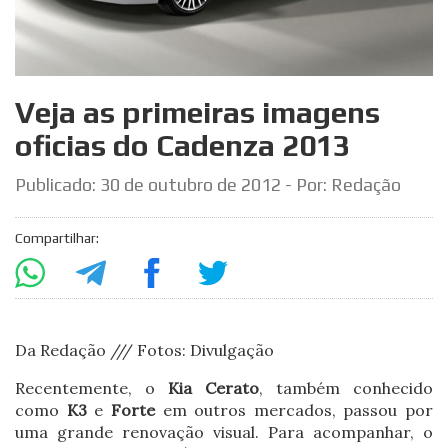
Veja as primeiras imagens
oficias do Cadenza 2013
Publicado:
30 de outubro de 2012
- Por: Redação
Compartilhar:
Da Redação /// Fotos: Divulgação
Recentemente, o
Kia Cerato
, também conhecido
como
K3
e
Forte
em outros mercados, passou por
uma grande renovação visual. Para acompanhar, o