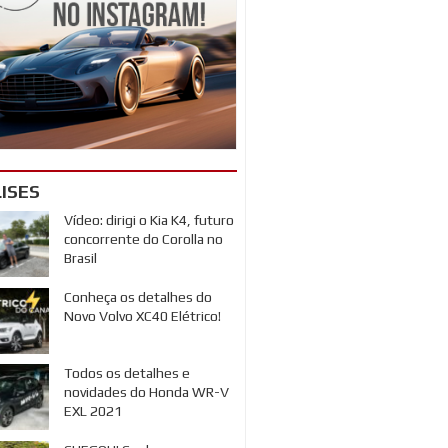
ISES
Vídeo: dirigi o Kia K4, futuro
concorrente do Corolla no
Brasil
Conheça os detalhes do
Novo Volvo XC40 Elétrico!
Todos os detalhes e
novidades do Honda WR-V
EXL 2021