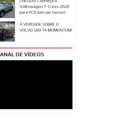
CHEGOU! Conheça o
Volkswagen T-Cross 2020
para PCD (versão Sense)
A VERDADE SOBRE O
VOLVO S60 T4 MOMENTUM!
ANAL DE VÍDEOS