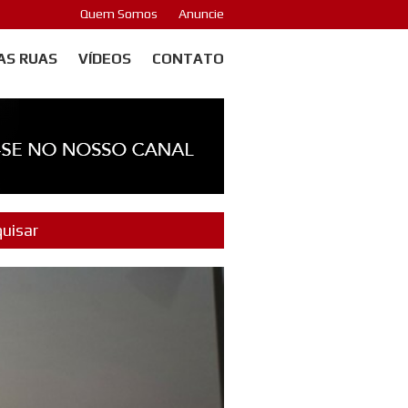
Quem Somos
Anuncie
AS RUAS
VÍDEOS
CONTATO