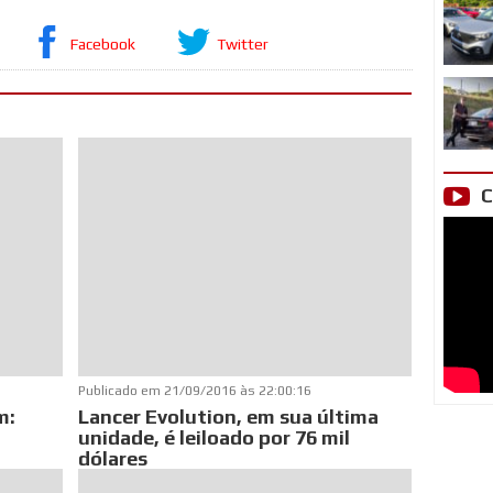
Facebook
Twitter
C
Publicado em
21/09/2016 às 22:00:16
m:
Lancer Evolution, em sua última
unidade, é leiloado por 76 mil
dólares