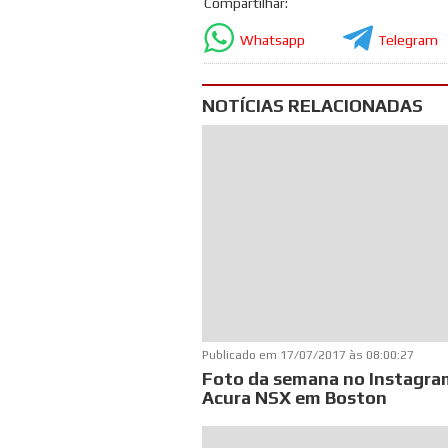
Compartilhar:
Whatsapp
Telegram
NOTÍCIAS RELACIONADAS
Publicado em
17/07/2017 às 08:00:27
Foto da semana no Instagra
Acura NSX em Boston