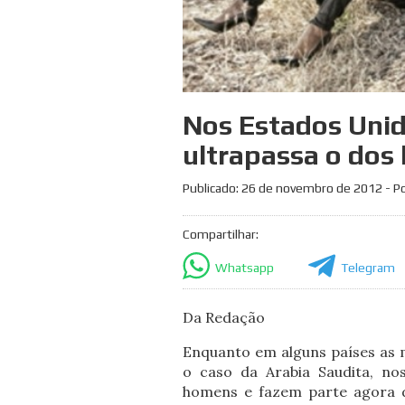
Nos Estados Unid
ultrapassa o dos
Publicado:
26 de novembro de 2012
- P
Compartilhar:
Whatsapp
Telegram
Da Redação
Enquanto em alguns países as 
o caso da Arabia Saudita, no
homens e fazem parte agora 