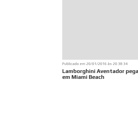
Publicado em
20/01/2016 às 20:38:34
Lamborghini Aventador peg
em Miami Beach