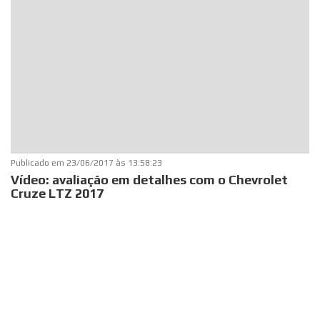
Publicado em
23/06/2017 às 13:58:23
Vídeo: avaliação em detalhes com o Chevrolet
Cruze LTZ 2017