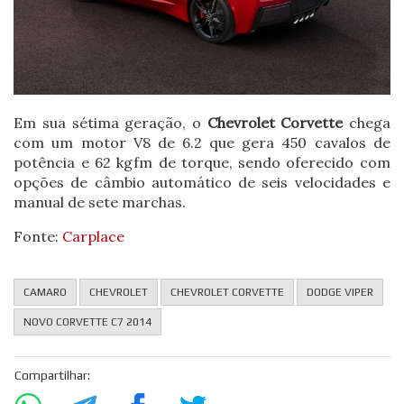
Em sua sétima geração, o
Chevrolet Corvette
chega
com um motor V8 de 6.2 que gera 450 cavalos de
potência e 62 kgfm de torque, sendo oferecido com
opções de câmbio automático de seis velocidades e
manual de sete marchas.
Fonte:
Carplace
CAMARO
CHEVROLET
CHEVROLET CORVETTE
DODGE VIPER
NOVO CORVETTE C7 2014
Compartilhar: