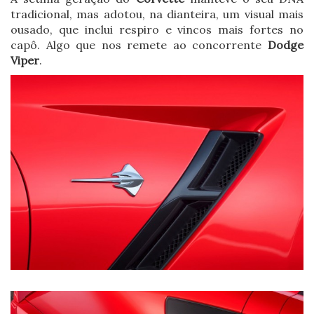
tradicional, mas adotou, na dianteira, um visual mais
ousado, que inclui respiro e vincos mais fortes no
capô. Algo que nos remete ao concorrente
Dodge
Viper
.