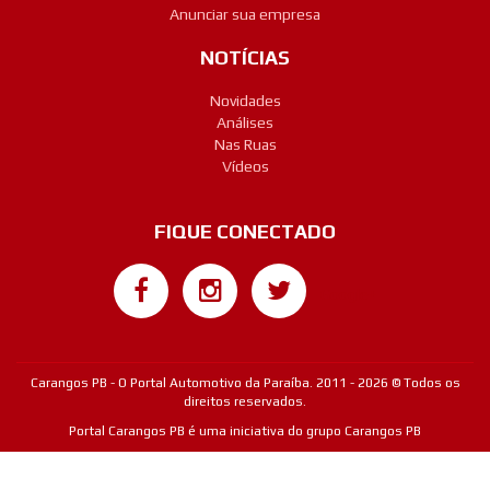
Anunciar sua empresa
NOTÍCIAS
Novidades
Análises
Nas Ruas
Vídeos
FIQUE CONECTADO
Google+
Carangos PB - O Portal Automotivo da Paraíba. 2011 - 2026 © Todos os
direitos reservados.
Portal Carangos PB é uma iniciativa do grupo Carangos PB