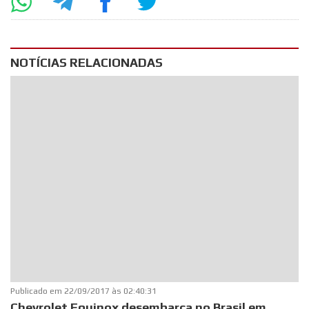
NOTÍCIAS RELACIONADAS
Publicado em
22/09/2017 às 02:40:31
Chevrolet Equinox desembarca no Brasil em