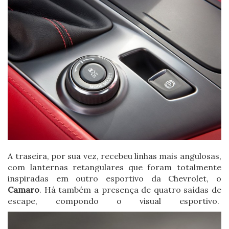
A traseira, por sua vez, recebeu linhas mais angulosas,
com lanternas retangulares que foram totalmente
inspiradas em outro esportivo da Chevrolet, o
Camaro
. Há também a presença de quatro saídas de
escape, compondo o visual esportivo.