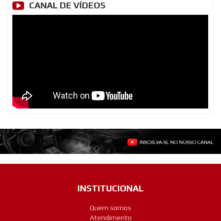
CANAL DE VÍDEOS
INSTITUCIONAL
Quem somos
Atendimento