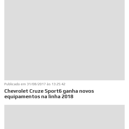
Publicado em
31/08/2017 às 13:25:42
Chevrolet Cruze Sport6 ganha novos
equipamentos na linha 2018