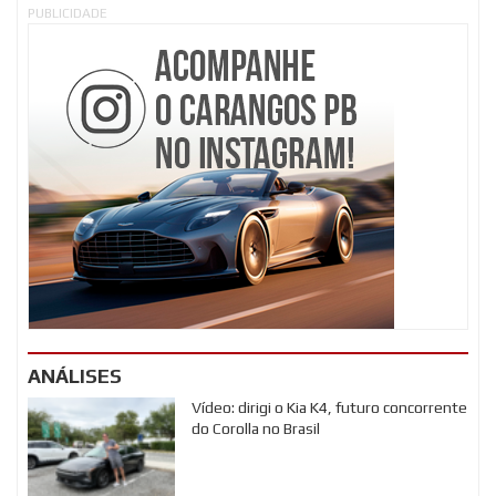
PUBLICIDADE
ANÁLISES
Vídeo: dirigi o Kia K4, futuro concorrente
do Corolla no Brasil