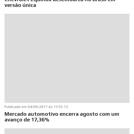
versão única
Publicado em
04/09/2017 às 13:55:13
Mercado automotivo encerra agosto com um
avanço de 17,36%