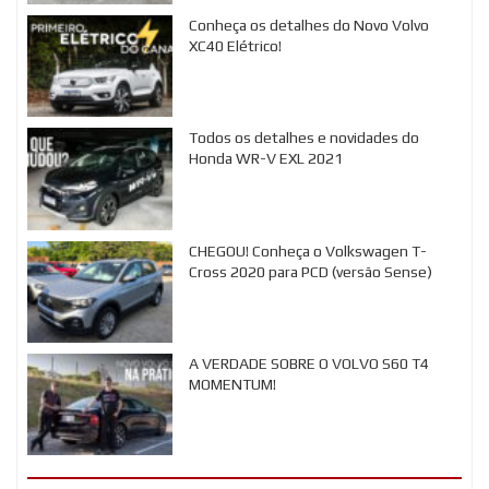
Conheça os detalhes do Novo Volvo
XC40 Elétrico!
Todos os detalhes e novidades do
Honda WR-V EXL 2021
CHEGOU! Conheça o Volkswagen T-
Cross 2020 para PCD (versão Sense)
A VERDADE SOBRE O VOLVO S60 T4
MOMENTUM!