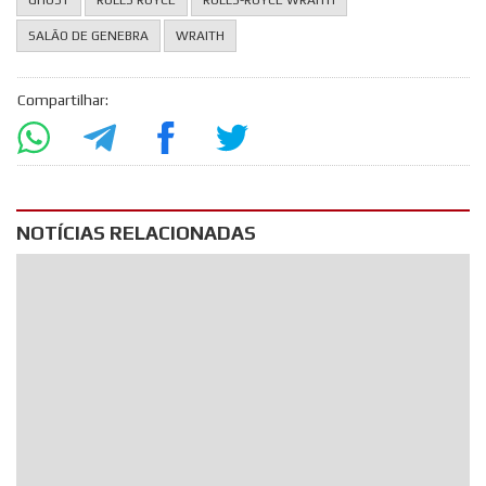
SALÃO DE GENEBRA
WRAITH
Compartilhar:
NOTÍCIAS RELACIONADAS