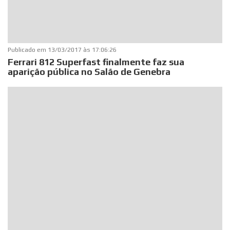
Publicado em
13/03/2017 às 17:06:26
Ferrari 812 Superfast finalmente faz sua
aparição pública no Salão de Genebra