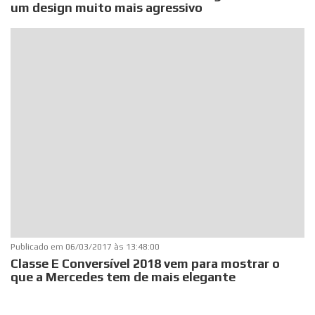
um design muito mais agressivo
Publicado em
06/03/2017 às 13:48:00
Classe E Conversível 2018 vem para mostrar o
que a Mercedes tem de mais elegante