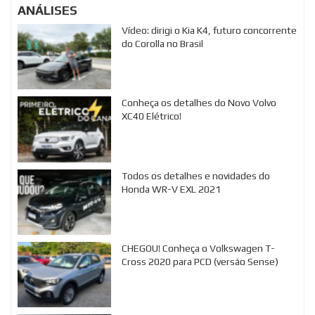
ANÁLISES
Vídeo: dirigi o Kia K4, futuro concorrente
do Corolla no Brasil
Conheça os detalhes do Novo Volvo
XC40 Elétrico!
Todos os detalhes e novidades do
Honda WR-V EXL 2021
CHEGOU! Conheça o Volkswagen T-
Cross 2020 para PCD (versão Sense)