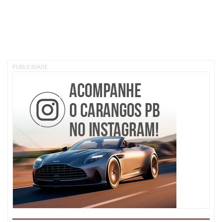
PUBLICIDADE