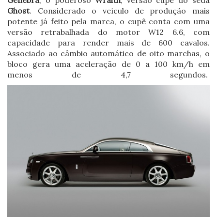
Ghost
. Considerado o veículo de produção mais
potente já feito pela marca, o cupê conta com uma
versão retrabalhada do motor W12 6.6, com
capacidade para render mais de 600 cavalos.
Associado ao câmbio automático de oito marchas, o
bloco gera uma aceleração de 0 a 100 km/h em
menos de 4,7 segundos.