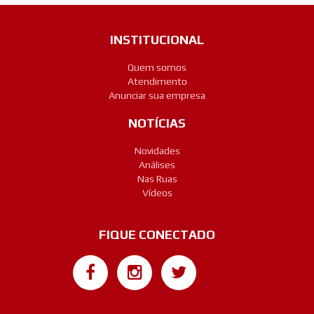
INSTITUCIONAL
Quem somos
Atendimento
Anunciar sua empresa
NOTÍCIAS
Novidades
Análises
Nas Ruas
Vídeos
FIQUE CONECTADO
Google+