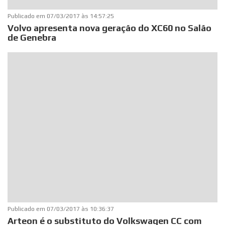
Publicado em
07/03/2017 às 14:57:25
Volvo apresenta nova geração do XC60 no Salão
de Genebra
Publicado em
07/03/2017 às 10:36:37
Arteon é o substituto do Volkswagen CC com