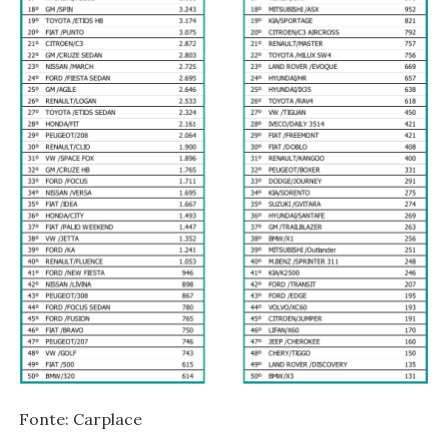
Fonte: Carplace