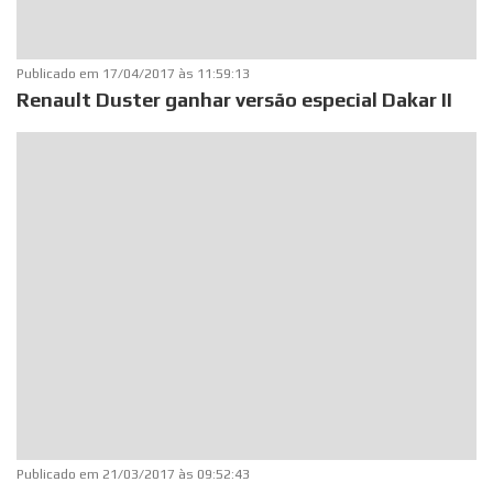
Publicado em
17/04/2017 às 11:59:13
Renault Duster ganhar versão especial Dakar II
Publicado em
21/03/2017 às 09:52:43