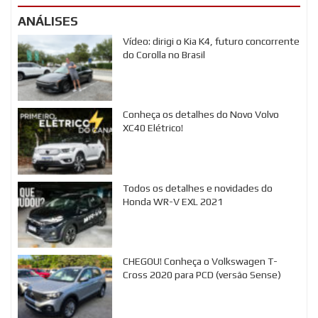
ANÁLISES
Vídeo: dirigi o Kia K4, futuro concorrente
do Corolla no Brasil
Conheça os detalhes do Novo Volvo
XC40 Elétrico!
Todos os detalhes e novidades do
Honda WR-V EXL 2021
CHEGOU! Conheça o Volkswagen T-
Cross 2020 para PCD (versão Sense)