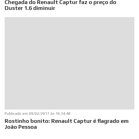
Chegada do Renault Captur faz o preço do
Duster 1.6 diminuir
Publicado em
09/02/2017 às 16:34:48
Rostinho bonito: Renault Captur é flagrado em
João Pessoa