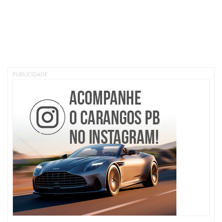
PUBLICIDADE