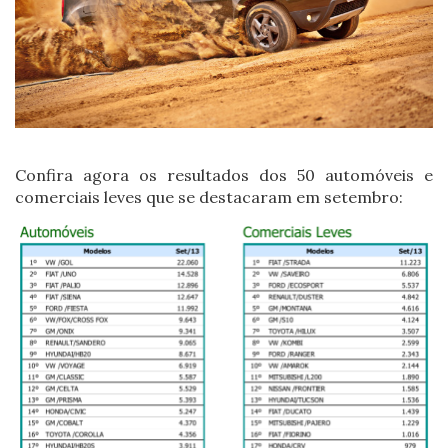
Confira agora os resultados dos 50 automóveis e
comerciais leves que se destacaram em setembro: