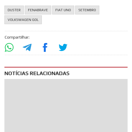
DUSTER
FENABRAVE
FIAT UNO
SETEMBRO
VOLKSWAGEN GOL
Compartilhar:
NOTÍCIAS RELACIONADAS