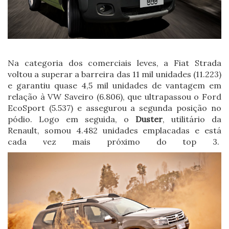
Na categoria dos comerciais leves, a Fiat Strada
voltou a superar a barreira das 11 mil unidades (11.223)
e garantiu quase 4,5 mil unidades de vantagem em
relação à VW Saveiro (6.806), que ultrapassou o Ford
EcoSport (5.537) e assegurou a segunda posição no
pódio. Logo em seguida, o
Duster
, utilitário da
Renault, somou 4.482 unidades emplacadas e está
cada vez mais próximo do top 3.