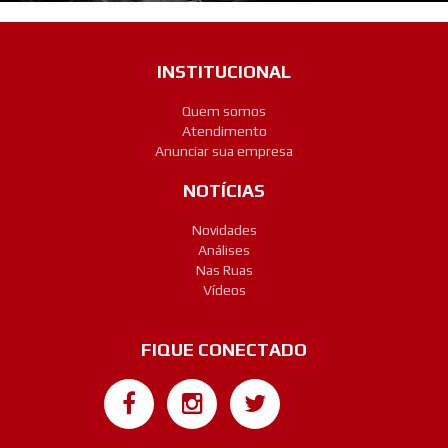
INSTITUCIONAL
Quem somos
Atendimento
Anunciar sua empresa
NOTÍCIAS
Novidades
Análises
Nas Ruas
Vídeos
FIQUE CONECTADO
Google+