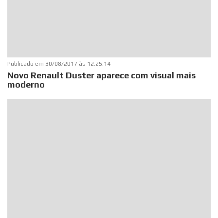
Publicado em
30/08/2017 às 12:25:14
Novo Renault Duster aparece com visual mais
moderno