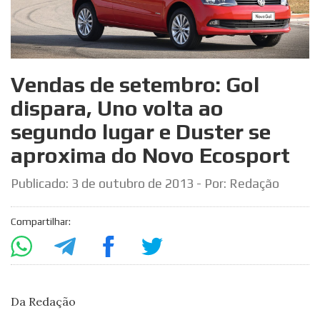
Vendas de setembro: Gol
dispara, Uno volta ao
segundo lugar e Duster se
aproxima do Novo Ecosport
Publicado:
3 de outubro de 2013
- Por: Redação
Compartilhar:
Da Redação