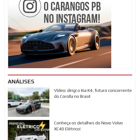
ANÁLISES
Vídeo: dirigi o Kia K4, futuro concorrente
do Corolla no Brasil
Conheça os detalhes do Novo Volvo
XC40 Elétrico!