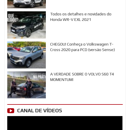
Todos os detalhes e novidades do
Honda WR-V EXL 2021
CHEGOU! Conheça o Volkswagen T-
Cross 2020 para PCD (versão Sense)
A VERDADE SOBRE O VOLVO S60 T4
MOMENTUM!
CANAL DE VÍDEOS