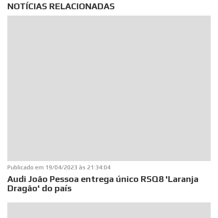
NOTÍCIAS RELACIONADAS
Publicado em
19/04/2023 às 21:34:04
Audi João Pessoa entrega único RSQ8 'Laranja
Dragão' do país