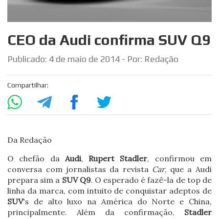
CEO da Audi confirma SUV Q9
Publicado:
4 de maio de 2014
- Por: Redação
Compartilhar:
Da Redação
O chefão da
Audi
,
Rupert Stadler
, confirmou em
conversa com jornalistas da revista
Car
, que a Audi
prepara sim a
SUV Q9
. O esperado é fazê-la de top de
linha da marca, com intuito de conquistar adeptos de
SUV
's de alto luxo na América do Norte e China,
principalmente. Além da confirmação,
Stadler