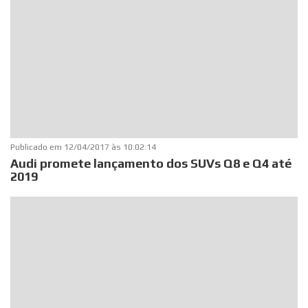
Publicado em
12/04/2017 às 10:02:14
Audi promete lançamento dos SUVs Q8 e Q4 até
2019