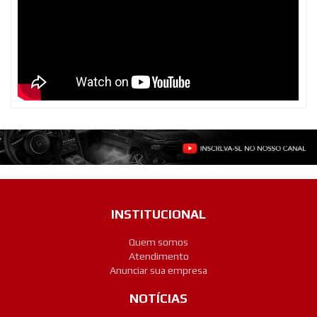
INSTITUCIONAL
Quem somos
Atendimento
Anunciar sua empresa
NOTÍCIAS