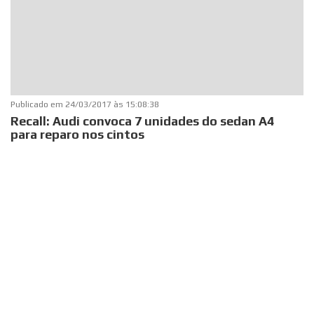
Publicado em
24/03/2017 às 15:08:38
Recall: Audi convoca 7 unidades do sedan A4
para reparo nos cintos