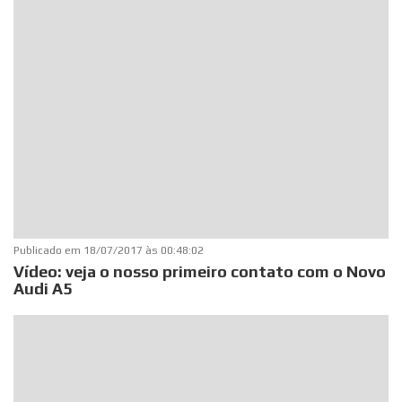
Publicado em
18/07/2017 às 00:48:02
Vídeo: veja o nosso primeiro contato com o Novo
Audi A5