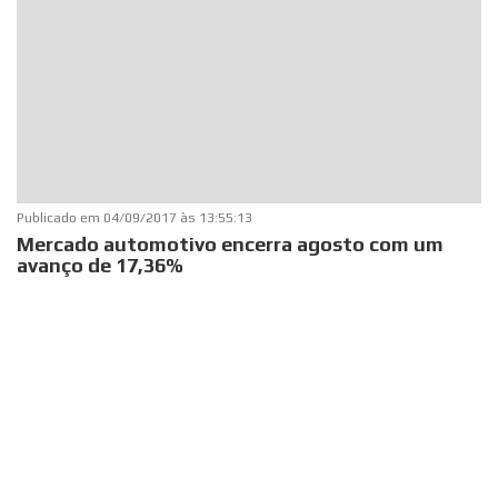
Publicado em
04/09/2017 às 13:55:13
Mercado automotivo encerra agosto com um
avanço de 17,36%