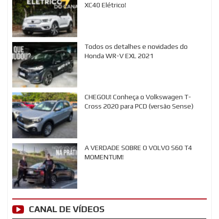
XC40 Elétrico!
Todos os detalhes e novidades do
Honda WR-V EXL 2021
CHEGOU! Conheça o Volkswagen T-
Cross 2020 para PCD (versão Sense)
A VERDADE SOBRE O VOLVO S60 T4
MOMENTUM!
CANAL DE VÍDEOS