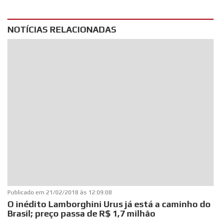
NOTÍCIAS RELACIONADAS
Publicado em
21/02/2018 às 12:09:08
O inédito Lamborghini Urus já está a caminho do
Brasil; preço passa de R$ 1,7 milhão