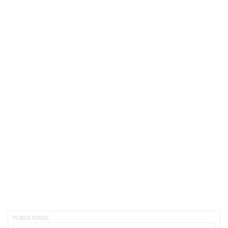
PUBLICIDADE