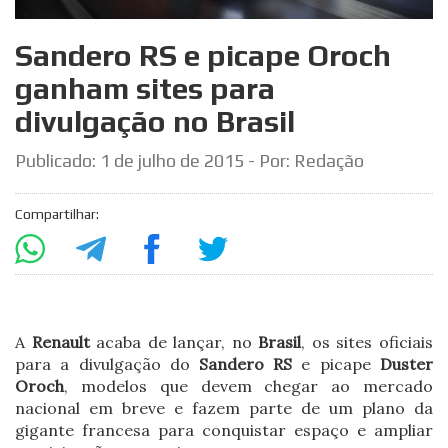
Sandero RS e picape Oroch
ganham sites para
divulgação no Brasil
Publicado:
1 de julho de 2015
- Por: Redação
Compartilhar:
A
Renault
acaba de lançar, no
Brasil
, os sites oficiais
para a divulgação do
Sandero RS
e picape
Duster
Oroch
, modelos que devem chegar ao mercado
nacional em breve e fazem parte de um plano da
gigante francesa para conquistar espaço e ampliar