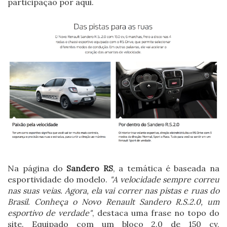
participação por aqui.
Na página do
Sandero RS
, a temática é baseada na
esportividade do modelo.
"A velocidade sempre correu
nas suas veias. Agora, ela vai correr nas pistas e ruas do
Brasil. Conheça o Novo Renault Sandero R.S.2.0, um
esportivo de verdade"
, destaca uma frase no topo do
site. Equipado com um bloco 2.0 de 150 cv,