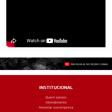
INSTITUCIONAL
Quem somos
Atendimento
Anunciar sua empresa