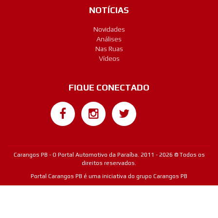
NOTÍCIAS
Novidades
Análises
Nas Ruas
Vídeos
FIQUE CONECTADO
Google+
Carangos PB - O Portal Automotivo da Paraíba. 2011 - 2026 © Todos os
direitos reservados.
Portal Carangos PB é uma iniciativa do grupo Carangos PB