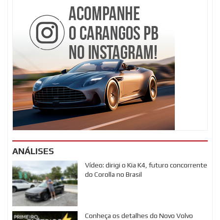
ANÁLISES
Vídeo: dirigi o Kia K4, futuro concorrente
do Corolla no Brasil
Conheça os detalhes do Novo Volvo