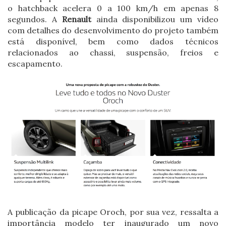
o hatchback acelera 0 a 100 km/h em apenas 8
segundos. A
Renault
ainda disponibilizou um vídeo
com detalhes do desenvolvimento do projeto também
está disponível, bem como dados técnicos
relacionados ao chassi, suspensão, freios e
escapamento.
A publicação da picape Oroch, por sua vez, ressalta a
importância modelo ter inaugurado um novo