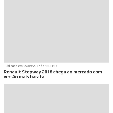
Publicado em
05/09/2017 às 19:24:37
Renault Stepway 2018 chega ao mercado com
versão mais barata