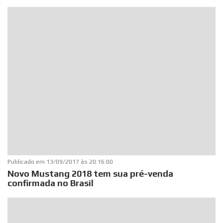
Publicado em
13/09/2017 às 20:16:00
Novo Mustang 2018 tem sua pré-venda
confirmada no Brasil