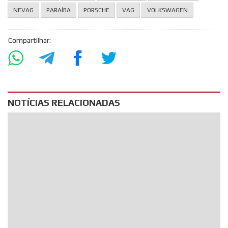
NEVAG
PARAÍBA
PORSCHE
VAG
VOLKSWAGEN
Compartilhar:
NOTÍCIAS RELACIONADAS