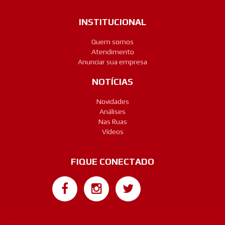
INSTITUCIONAL
Quem somos
Atendimento
Anunciar sua empresa
NOTÍCIAS
Novidades
Análises
Nas Ruas
Vídeos
FIQUE CONECTADO
Google+