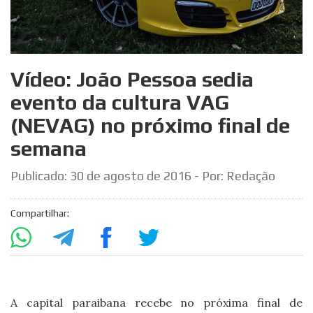
Vídeo: João Pessoa sedia
evento da cultura VAG
(NEVAG) no próximo final de
semana
Publicado:
30 de agosto de 2016
- Por: Redação
Compartilhar:
A capital paraibana recebe no próxima final de