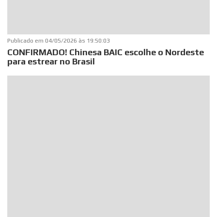
Publicado em
04/05/2026 às 19:50:03
CONFIRMADO! Chinesa BAIC escolhe o Nordeste
para estrear no Brasil