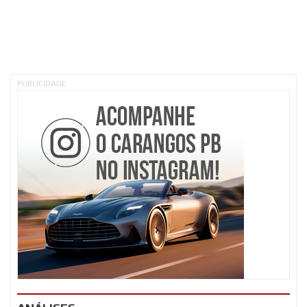
PUBLICIDADE