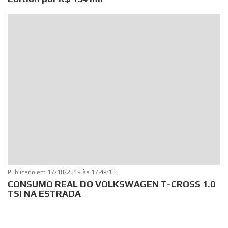
Publicado em
17/10/2019 às 17:49:13
CONSUMO REAL DO VOLKSWAGEN T-CROSS 1.0
TSI NA ESTRADA