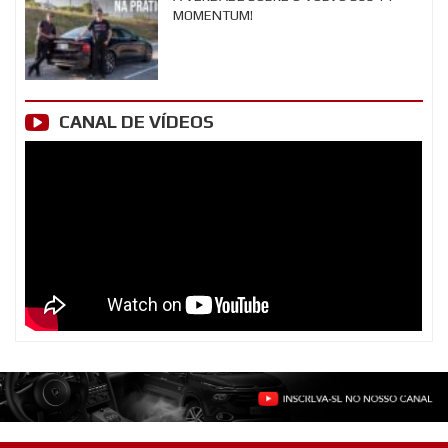
MOMENTUM!
CANAL DE VÍDEOS