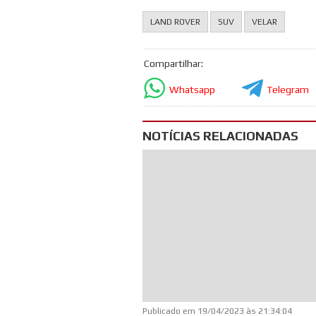
LAND ROVER
SUV
VELAR
Compartilhar:
Whatsapp
Telegram
NOTÍCIAS RELACIONADAS
Publicado em
19/04/2023 às 21:34:04