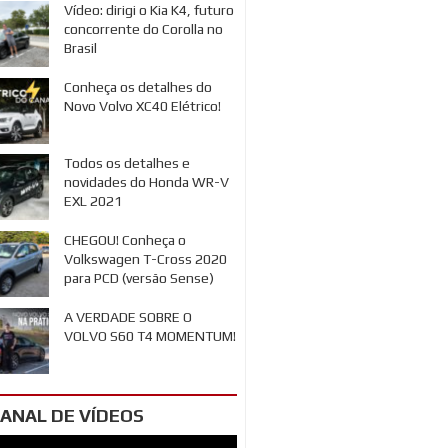
Vídeo: dirigi o Kia K4, futuro
concorrente do Corolla no
Brasil
Conheça os detalhes do
Novo Volvo XC40 Elétrico!
Todos os detalhes e
novidades do Honda WR-V
EXL 2021
CHEGOU! Conheça o
Volkswagen T-Cross 2020
para PCD (versão Sense)
A VERDADE SOBRE O
VOLVO S60 T4 MOMENTUM!
ANAL DE VÍDEOS