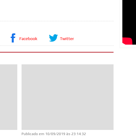
Facebook
Twitter
Publicado em
10/09/2019 às 23:14:32