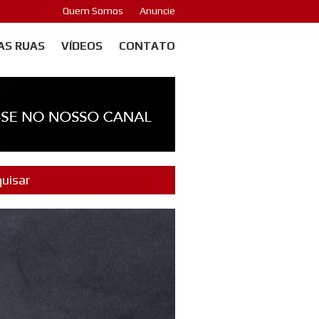
Quem Somos
Anuncie
AS RUAS
VÍDEOS
CONTATO