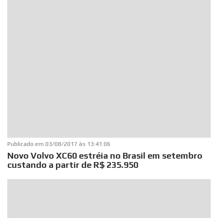
Publicado em
03/08/2017 às 13:41:06
Novo Volvo XC60 estréia no Brasil em setembro
custando a partir de R$ 235.950