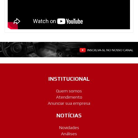
INSTITUCIONAL
Quem somos
Atendimento
Anunciar sua empresa
NOTÍCIAS
Novidades
Análises