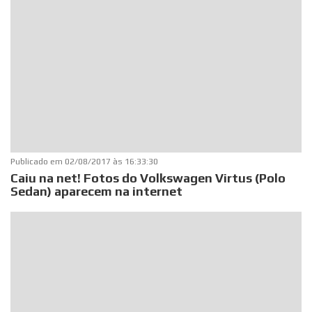
Publicado em
02/08/2017 às 16:33:30
Caiu na net! Fotos do Volkswagen Virtus (Polo
Sedan) aparecem na internet