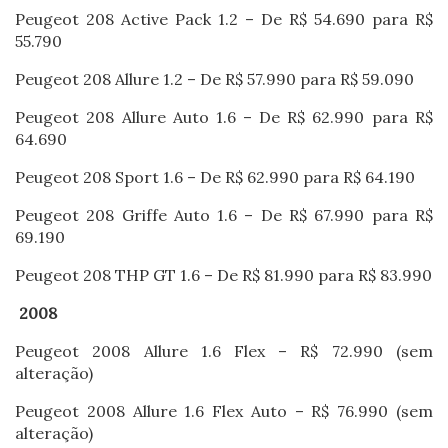
Peugeot 208 Active Pack 1.2 – De R$ 54.690 para R$
55.790
Peugeot 208 Allure 1.2 – De R$ 57.990 para R$ 59.090
Peugeot 208 Allure Auto 1.6 – De R$ 62.990 para R$
64.690
Peugeot 208 Sport 1.6 – De R$ 62.990 para R$ 64.190
Peugeot 208 Griffe Auto 1.6 – De R$ 67.990 para R$
69.190
Peugeot 208 THP GT 1.6 – De R$ 81.990 para R$ 83.990
2008
Peugeot 2008 Allure 1.6 Flex – R$ 72.990 (sem
alteração)
Peugeot 2008 Allure 1.6 Flex Auto – R$ 76.990 (sem
alteração)