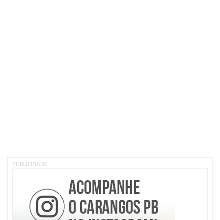
PUBLICIDADE