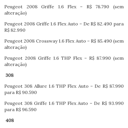
Peugeot 2008 Griffe 1.6 Flex – R$ 78.790 (sem
alteração)
Peugeot 2008 Griffe 1.6 Flex Auto – De R$ 82.490 para
R$ 82.990
Peugeot 2008 Crossway 1.6 Flex Auto – R$ 85.490 (sem
alteração)
Peugeot 2008 Griffe 1.6 THP Flex – R$ 87.990 (sem
alteração)
308
Peugeot 308 Allure 1.6 THP Flex Auto – De R$ 87.990
para R$ 90.590
Peugeot 308 Griffe 1.6 THP Flex Auto – De R$ 93.990
para R$ 96.590
408