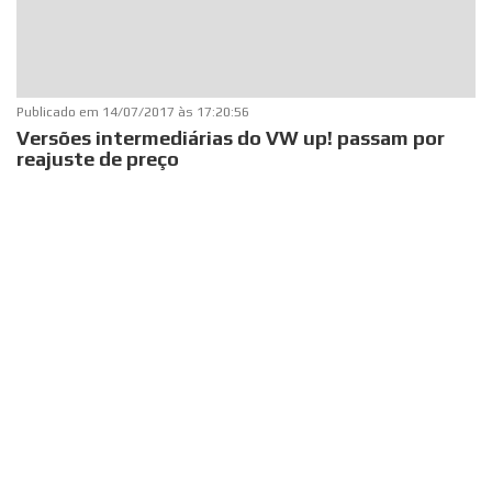
Publicado em
14/07/2017 às 17:20:56
Versões intermediárias do VW up! passam por
reajuste de preço