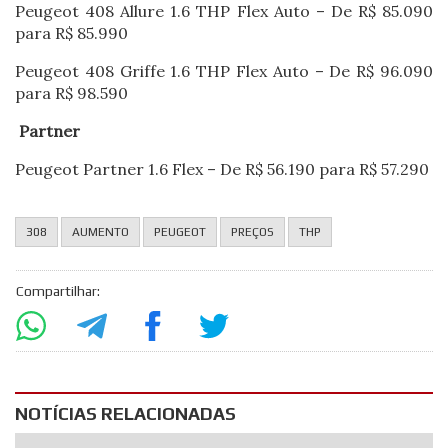
Peugeot 408 Allure 1.6 THP Flex Auto – De R$ 85.090
para R$ 85.990
Peugeot 408 Griffe 1.6 THP Flex Auto – De R$ 96.090
para R$ 98.590
Partner
Peugeot Partner 1.6 Flex – De R$ 56.190 para R$ 57.290
308
AUMENTO
PEUGEOT
PREÇOS
THP
Compartilhar:
NOTÍCIAS RELACIONADAS