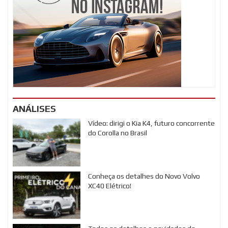
ANÁLISES
Vídeo: dirigi o Kia K4, futuro concorrente
do Corolla no Brasil
Conheça os detalhes do Novo Volvo
XC40 Elétrico!