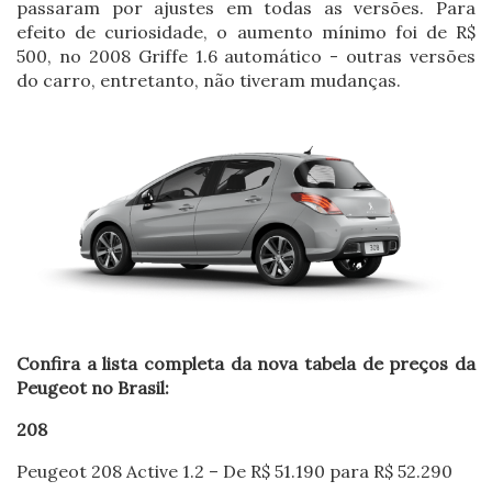
passaram por ajustes em todas as versões. Para
efeito de curiosidade, o aumento mínimo foi de R$
500, no 2008 Griffe 1.6 automático - outras versões
do carro, entretanto, não tiveram mudanças.
Confira a lista completa da nova tabela de preços da
Peugeot no Brasil:
208
Peugeot 208 Active 1.2 – De R$ 51.190 para R$ 52.290