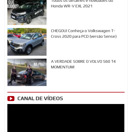
Todos os detalhes e novidades do
Honda WR-V EXL 2021
CHEGOU! Conheça o Volkswagen T-
Cross 2020 para PCD (versão Sense)
A VERDADE SOBRE O VOLVO S60 T4
MOMENTUM!
CANAL DE VÍDEOS