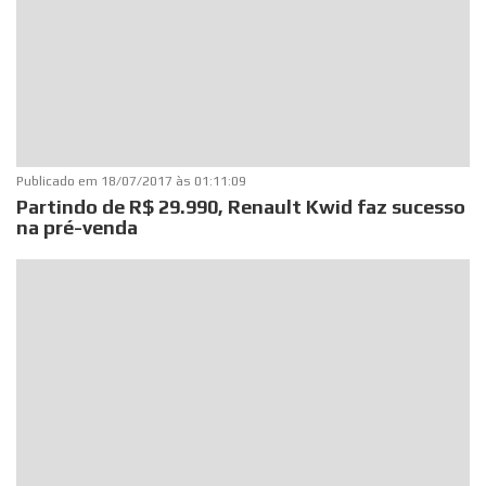
Publicado em
18/07/2017 às 01:11:09
Partindo de R$ 29.990, Renault Kwid faz sucesso
na pré-venda