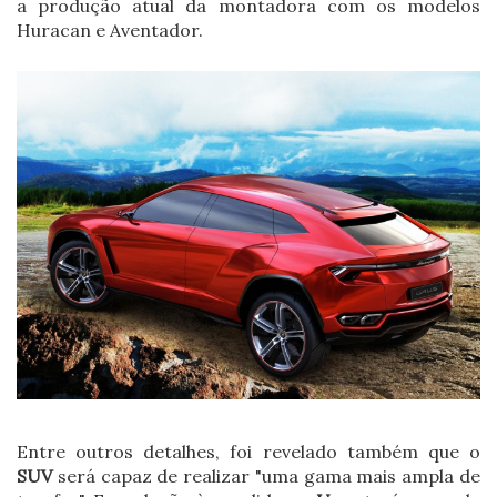
a produção atual da montadora com os modelos
Huracan e Aventador.
Entre outros detalhes, foi revelado também que o
SUV
será capaz de realizar "uma gama mais ampla de