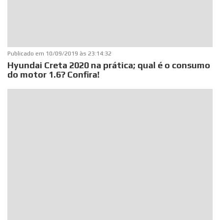
Publicado em
10/09/2019 às 23:14:32
Hyundai Creta 2020 na prática; qual é o consumo
do motor 1.6? Confira!