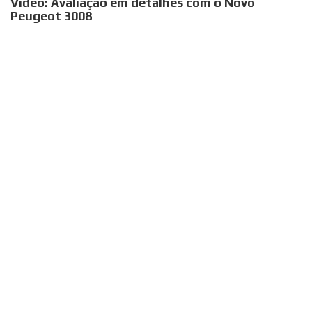
Vídeo: Avaliação em detalhes com o Novo
Peugeot 3008