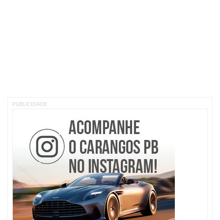
PUBLICIDADE