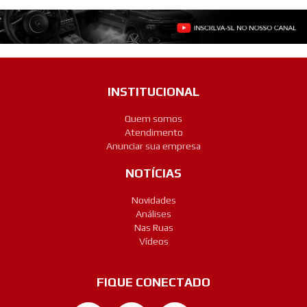
INSTITUCIONAL
Quem somos
Atendimento
Anunciar sua empresa
NOTÍCIAS
Novidades
Análises
Nas Ruas
Vídeos
FIQUE CONECTADO