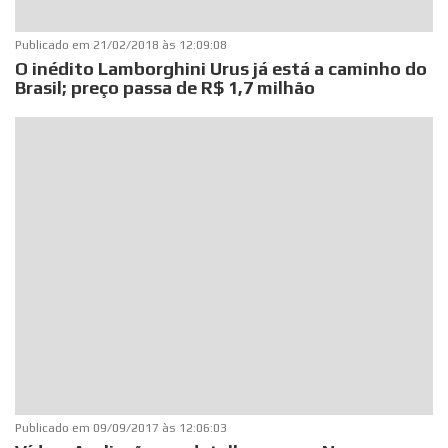
Publicado em
21/02/2018 às 12:09:08
O inédito Lamborghini Urus já está a caminho do
Brasil; preço passa de R$ 1,7 milhão
Publicado em
09/09/2017 às 12:06:03