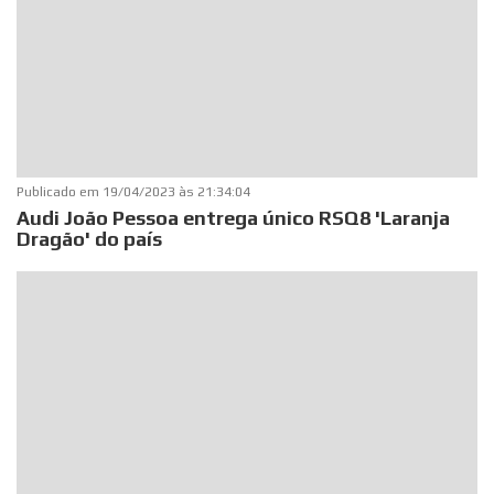
Publicado em
19/04/2023 às 21:34:04
Audi João Pessoa entrega único RSQ8 'Laranja
Dragão' do país