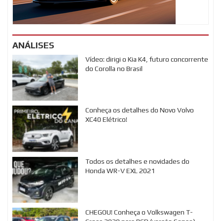
ANÁLISES
Vídeo: dirigi o Kia K4, futuro concorrente
do Corolla no Brasil
Conheça os detalhes do Novo Volvo
XC40 Elétrico!
Todos os detalhes e novidades do
Honda WR-V EXL 2021
CHEGOU! Conheça o Volkswagen T-