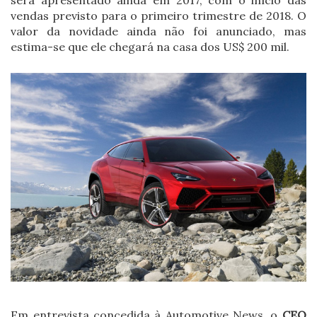
vendas previsto para o primeiro trimestre de 2018. O
valor da novidade ainda não foi anunciado, mas
estima-se que ele chegará na casa dos US$ 200 mil.
Em entrevista concedida à Automotive News, o
CEO