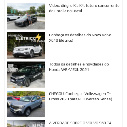
Vídeo: dirigi o Kia K4, futuro concorrente
do Corolla no Brasil
Conheça os detalhes do Novo Volvo
XC40 Elétrico!
Todos os detalhes e novidades do
Honda WR-V EXL 2021
CHEGOU! Conheça o Volkswagen T-
Cross 2020 para PCD (versão Sense)
A VERDADE SOBRE O VOLVO S60 T4