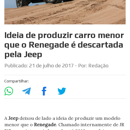
Ideia de produzir carro menor
que o Renegade é descartada
pela Jeep
Publicado:
21 de julho de 2017
- Por: Redação
Compartilhar:
A
Jeep
deixou de lado a ideia de produzir um modelo
menor que o
Renegade
. Chamado internamente de JR