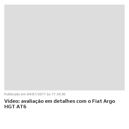
Publicado em
04/07/2017 às 17:34:30
Vídeo: avaliação em detalhes com o Fiat Argo
HGT AT6