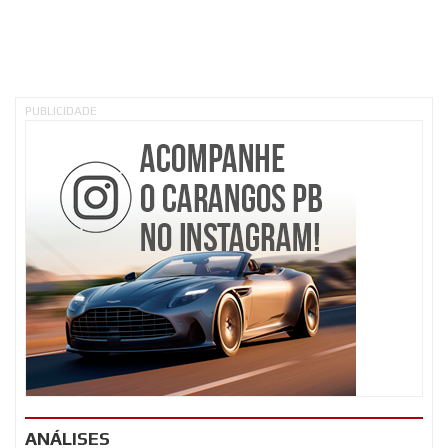
PUBLICIDADE
ANÁLISES