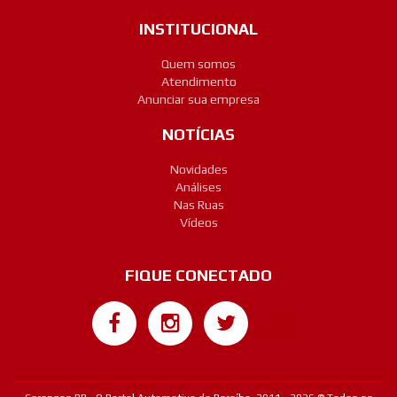
INSTITUCIONAL
Quem somos
Atendimento
Anunciar sua empresa
NOTÍCIAS
Novidades
Análises
Nas Ruas
Vídeos
FIQUE CONECTADO
Google+