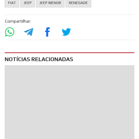
FIAT
JEEP
JEEP MENOR
RENEGADE
Compartilhar:
NOTÍCIAS RELACIONADAS