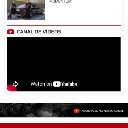
MOMENTUM!
CANAL DE VÍDEOS