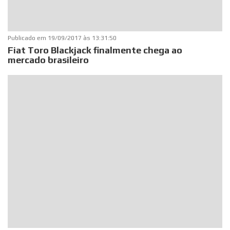
Publicado em
19/09/2017 às 13:31:50
Fiat Toro Blackjack finalmente chega ao
mercado brasileiro