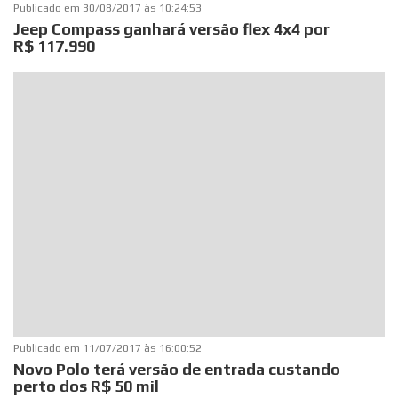
Publicado em
30/08/2017 às 10:24:53
Jeep Compass ganhará versão flex 4x4 por
R$ 117.990
Publicado em
11/07/2017 às 16:00:52
Novo Polo terá versão de entrada custando
perto dos R$ 50 mil