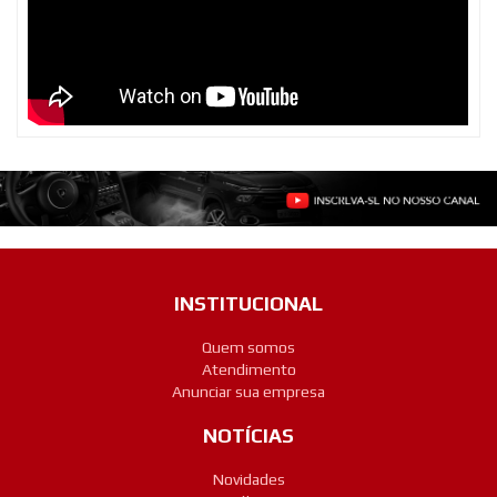
INSTITUCIONAL
Quem somos
Atendimento
Anunciar sua empresa
NOTÍCIAS
Novidades