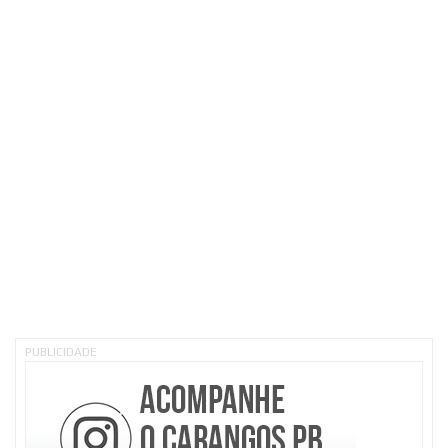
PUBLICIDADE