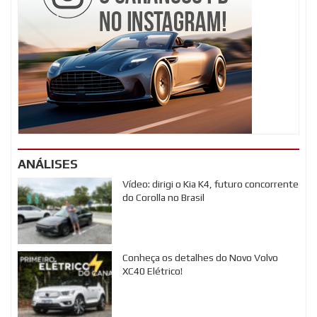
ANÁLISES
Vídeo: dirigi o Kia K4, futuro concorrente
do Corolla no Brasil
Conheça os detalhes do Novo Volvo
XC40 Elétrico!