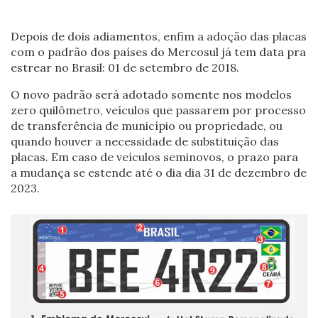
Depois de dois adiamentos, enfim a adoção das placas
com o padrão dos países do Mercosul já tem data pra
estrear no Brasil: 01 de setembro de 2018.
O novo padrão será adotado somente nos modelos
zero quilômetro, veículos que passarem por processo
de transferência de município ou propriedade, ou
quando houver a necessidade de substituição das
placas. Em caso de veículos seminovos, o prazo para
a mudança se estende até o dia dia 31 de dezembro de
2023.