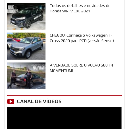
Todos os detalhes e novidades do
Honda WR-V EXL 2021
CHEGOU! Conheça o Volkswagen T-
Cross 2020 para PCD (versão Sense)
A VERDADE SOBRE O VOLVO S60 T4
MOMENTUM!
CANAL DE VÍDEOS