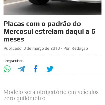
Placas com o padrão do
Mercosul estreiam daqui a 6
meses
Publicado:
8 de março de 2018
- Por: Redação
Compartilhar:
Modelo será obrigatório em veículos
zero quilômetro