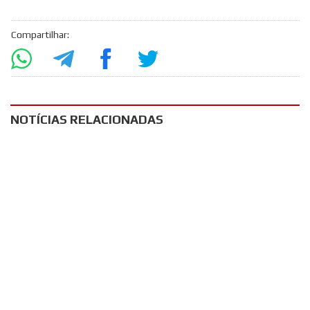
Compartilhar:
NOTÍCIAS RELACIONADAS