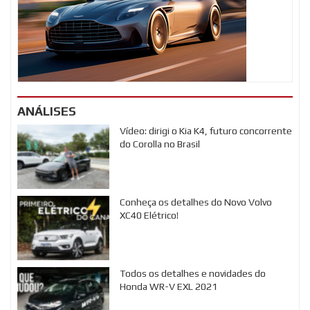
ANÁLISES
Vídeo: dirigi o Kia K4, futuro concorrente
do Corolla no Brasil
Conheça os detalhes do Novo Volvo
XC40 Elétrico!
Todos os detalhes e novidades do
Honda WR-V EXL 2021