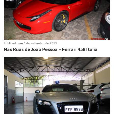
Publicado em
1 de setembro de 2013
Nas Ruas de João Pessoa – Ferrari 458 Italia