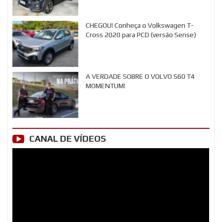
CHEGOU! Conheça o Volkswagen T-
Cross 2020 para PCD (versão Sense)
A VERDADE SOBRE O VOLVO S60 T4
MOMENTUM!
CANAL DE VÍDEOS