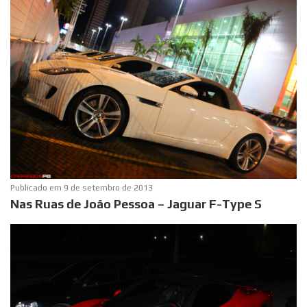
Publicado em
9 de setembro de 2013
Nas Ruas de João Pessoa – Jaguar F-Type S