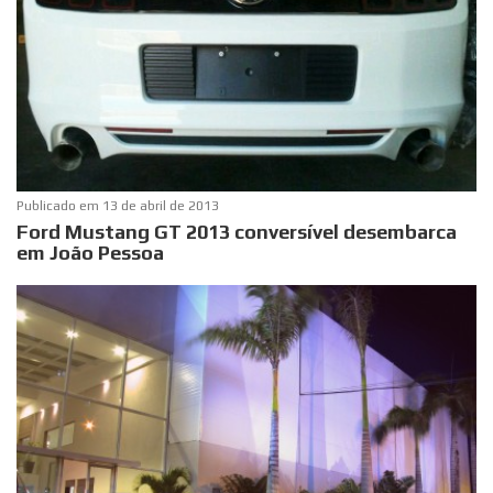
Publicado em
13 de abril de 2013
Ford Mustang GT 2013 conversível desembarca
em João Pessoa