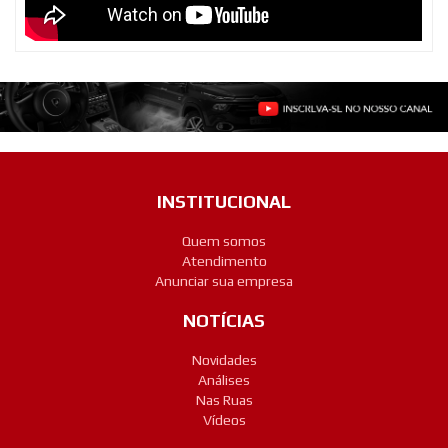
INSTITUCIONAL
Quem somos
Atendimento
Anunciar sua empresa
NOTÍCIAS
Novidades
Análises
Nas Ruas
Vídeos