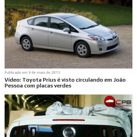
Publicado em
9 de maio de 2013
Vídeo: Toyota Prius é visto circulando em João
Pessoa com placas verdes