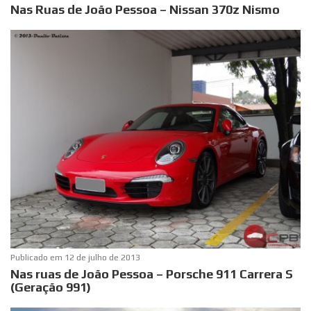
Nas Ruas de João Pessoa – Nissan 370z Nismo
Publicado em
12 de julho de 2013
Nas ruas de João Pessoa – Porsche 911 Carrera S
(Geração 991)