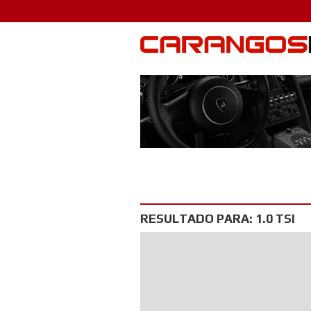
RESULTADO PARA: 1.0 TSI