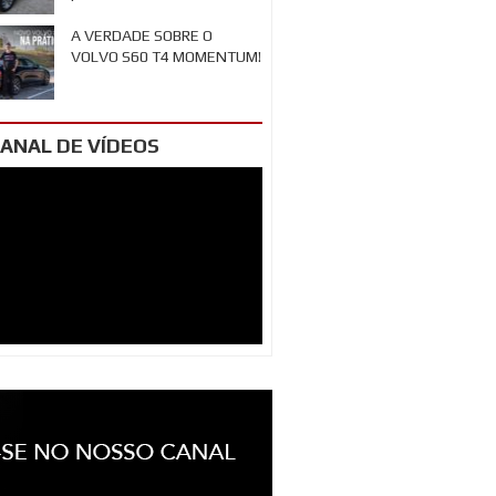
A VERDADE SOBRE O
VOLVO S60 T4 MOMENTUM!
ANAL DE VÍDEOS