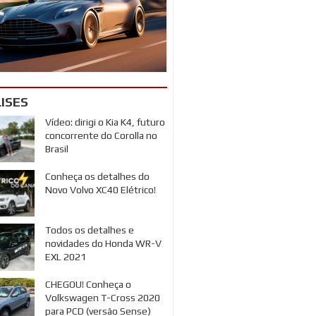
ISES
Vídeo: dirigi o Kia K4, futuro
concorrente do Corolla no
Brasil
Conheça os detalhes do
Novo Volvo XC40 Elétrico!
Todos os detalhes e
novidades do Honda WR-V
EXL 2021
CHEGOU! Conheça o
Volkswagen T-Cross 2020
para PCD (versão Sense)