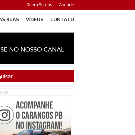
Quem Somos
Anuncie
AS RUAS
VÍDEOS
CONTATO
IDADE