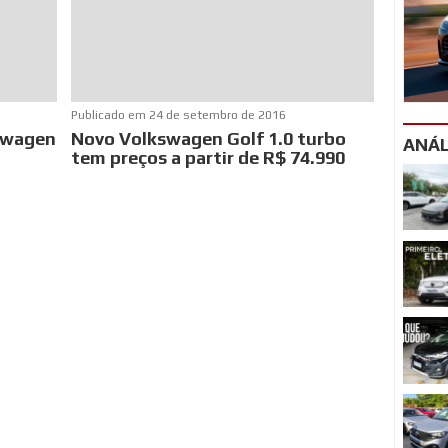
Publicado em
24 de setembro de 2016
kswagen
Novo Volkswagen Golf 1.0 turbo
ANÁL
tem preços a partir de R$ 74.990