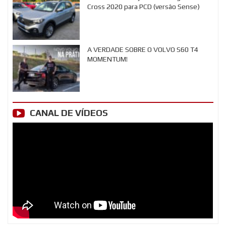
Cross 2020 para PCD (versão Sense)
A VERDADE SOBRE O VOLVO S60 T4
MOMENTUM!
CANAL DE VÍDEOS