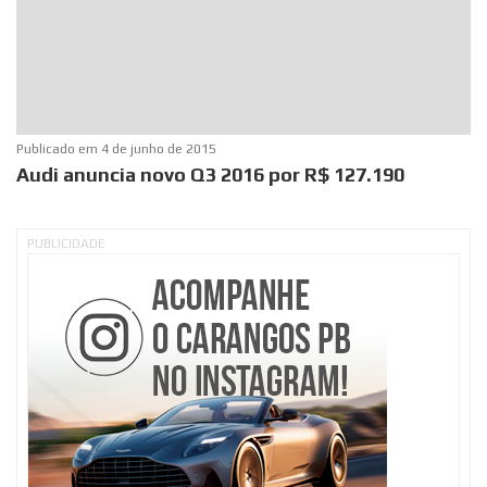
Publicado em
4 de junho de 2015
Audi anuncia novo Q3 2016 por R$ 127.190
PUBLICIDADE