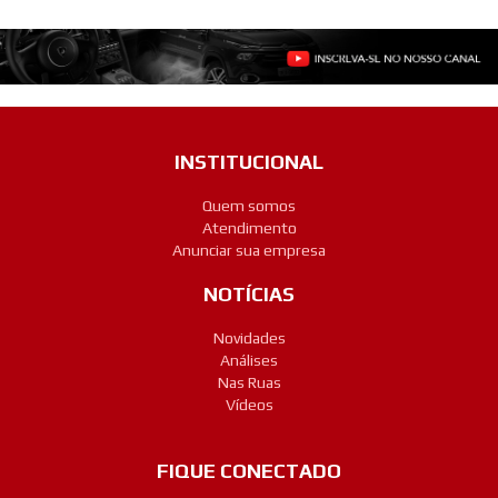
INSTITUCIONAL
Quem somos
Atendimento
Anunciar sua empresa
NOTÍCIAS
Novidades
Análises
Nas Ruas
Vídeos
FIQUE CONECTADO