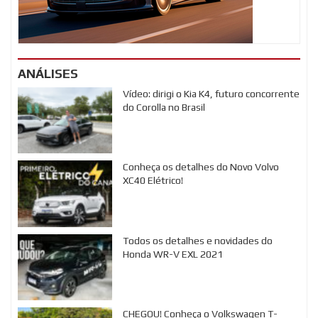
ANÁLISES
Vídeo: dirigi o Kia K4, futuro concorrente
do Corolla no Brasil
Conheça os detalhes do Novo Volvo
XC40 Elétrico!
Todos os detalhes e novidades do
Honda WR-V EXL 2021
CHEGOU! Conheça o Volkswagen T-