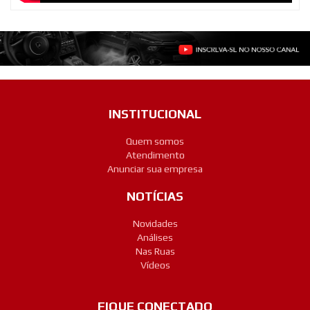
INSTITUCIONAL
Quem somos
Atendimento
Anunciar sua empresa
NOTÍCIAS
Novidades
Análises
Nas Ruas
Vídeos
FIQUE CONECTADO