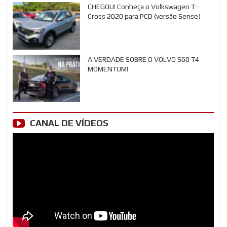
CHEGOU! Conheça o Volkswagen T-
Cross 2020 para PCD (versão Sense)
A VERDADE SOBRE O VOLVO S60 T4
MOMENTUM!
CANAL DE VÍDEOS