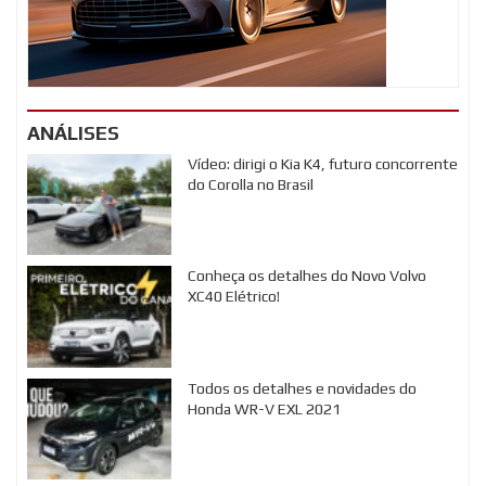
ANÁLISES
Vídeo: dirigi o Kia K4, futuro concorrente
do Corolla no Brasil
Conheça os detalhes do Novo Volvo
XC40 Elétrico!
Todos os detalhes e novidades do
Honda WR-V EXL 2021