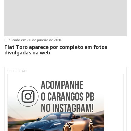
Publicado em
20 de janeiro de 2016
Fiat Toro aparece por completo em fotos
divulgadas na web
PUBLICIDADE